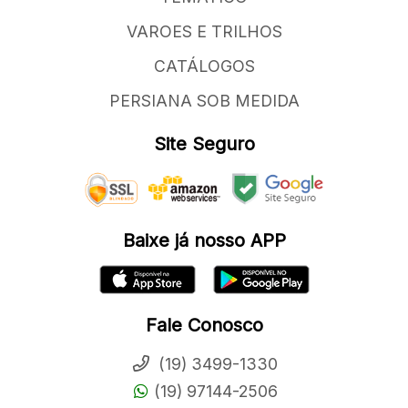
VAROES E TRILHOS
CATÁLOGOS
PERSIANA SOB MEDIDA
Site Seguro
Baixe já nosso APP
Fale Conosco
(19) 3499-1330
(19) 97144-2506