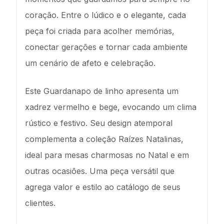
coração. Entre o lúdico e o elegante, cada
peça foi criada para acolher memórias,
conectar gerações e tornar cada ambiente
um cenário de afeto e celebração.
Este Guardanapo de linho apresenta um
xadrez vermelho e bege, evocando um clima
rústico e festivo. Seu design atemporal
complementa a coleção Raízes Natalinas,
ideal para mesas charmosas no Natal e em
outras ocasiões. Uma peça versátil que
agrega valor e estilo ao catálogo de seus
clientes.