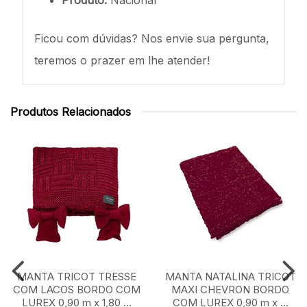
Ficou com dúvidas? Nos envie sua pergunta,
teremos o prazer em lhe atender!
Produtos Relacionados
MANTA TRICOT TRESSE
MANTA NATALINA TRICOT
COM LACOS BORDO COM
MAXI CHEVRON BORDO
LUREX 0,90 m x 1,80 ...
COM LUREX 0,90 m x ...