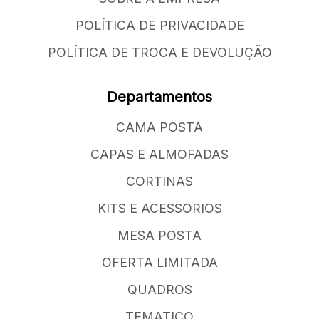
POLÍTICA DE PRIVACIDADE
POLÍTICA DE TROCA E DEVOLUÇÃO
Departamentos
CAMA POSTA
CAPAS E ALMOFADAS
CORTINAS
KITS E ACESSORIOS
MESA POSTA
OFERTA LIMITADA
QUADROS
TEMATICO