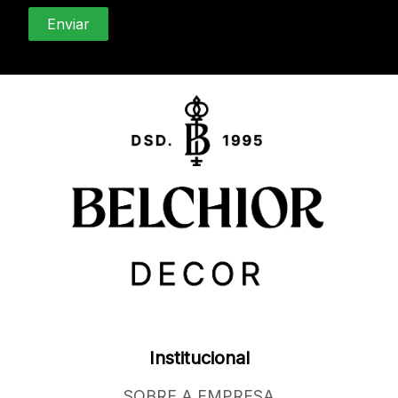
Institucional
SOBRE A EMPRESA