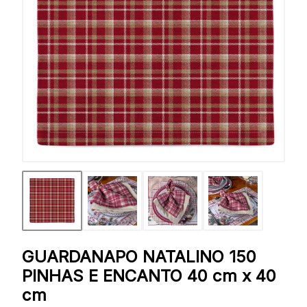
GUARDANAPO NATALINO 150
PINHAS E ENCANTO 40 cm x 40
cm