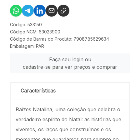
Código: 533150
Código NCM: 63023900
Código de Barras do Produto: 7908785629634
Embalagem: PAR
Faça seu login ou
cadastre-se para ver preços e comprar
Características
Raízes Natalina, uma coleção que celebra o
verdadeiro espírito do Natal: as histórias que
vivemos, os laços que construímos e os
momentos que guardamos para sempre no