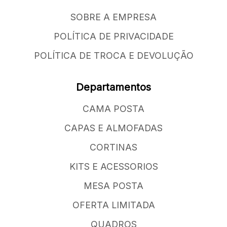
SOBRE A EMPRESA
POLÍTICA DE PRIVACIDADE
POLÍTICA DE TROCA E DEVOLUÇÃO
Departamentos
CAMA POSTA
CAPAS E ALMOFADAS
CORTINAS
KITS E ACESSORIOS
MESA POSTA
OFERTA LIMITADA
QUADROS