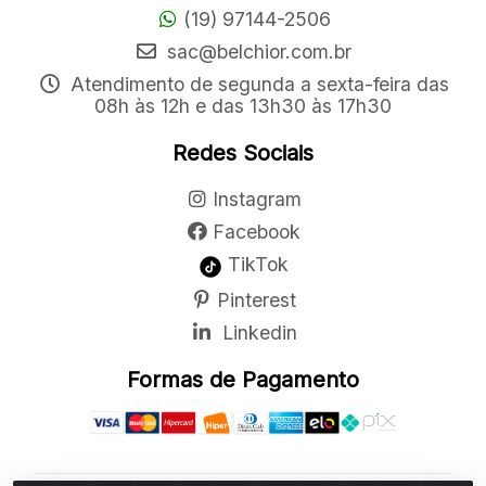
(19) 97144-2506
sac@belchior.com.br
Atendimento de segunda a sexta-feira das
08h às 12h e das 13h30 às 17h30
Redes Sociais
Instagram
Facebook
TikTok
Pinterest
Linkedin
Formas de Pagamento