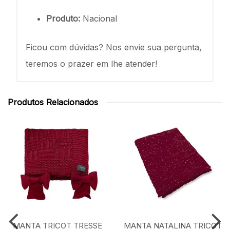
Produto:
Nacional
Ficou com dúvidas? Nos envie sua pergunta,
teremos o prazer em lhe atender!
Produtos Relacionados
MANTA TRICOT TRESSE
MANTA NATALINA TRICOT