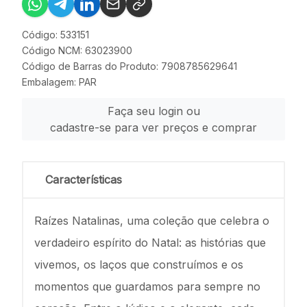
Código: 533151
Código NCM: 63023900
Código de Barras do Produto: 7908785629641
Embalagem: PAR
Faça seu login ou
cadastre-se para ver preços e comprar
Características
Raízes Natalinas, uma coleção que celebra o
verdadeiro espírito do Natal: as histórias que
vivemos, os laços que construímos e os
momentos que guardamos para sempre no