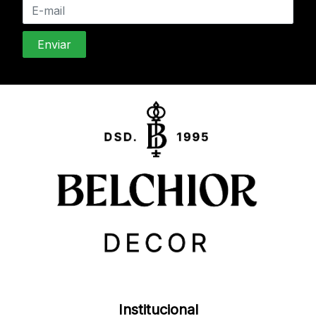
Institucional