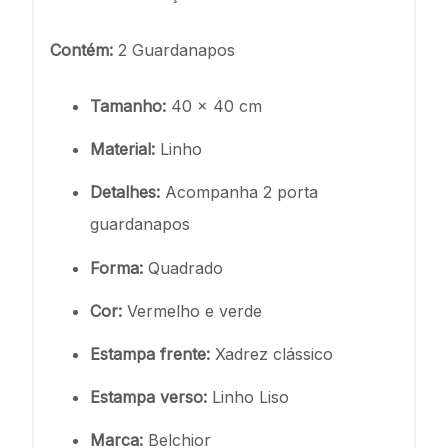
Contém:
2 Guardanapos
Tamanho:
40 x 40 cm
Material:
Linho
Detalhes:
Acompanha 2 porta
guardanapos
Forma:
Quadrado
Cor:
Vermelho e verde
Estampa frente:
Xadrez clássico
Estampa verso:
Linho Liso
Marca:
Belchior