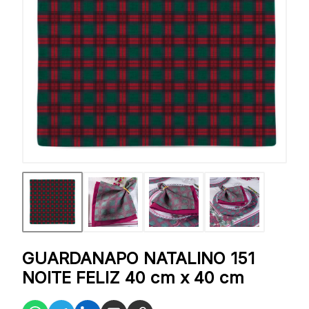
GUARDANAPO NATALINO 151
NOITE FELIZ 40 cm x 40 cm