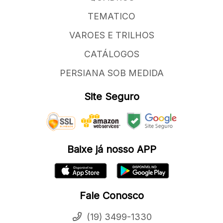
TEMATICO
VAROES E TRILHOS
CATÁLOGOS
PERSIANA SOB MEDIDA
Site Seguro
Baixe já nosso APP
Fale Conosco
(19) 3499-1330