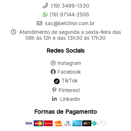
(19) 3499-1330
(19) 97144-2506
sac@belchior.com.br
Atendimento de segunda a sexta-feira das
08h às 12h e das 13h30 às 17h30
Redes Sociais
Instagram
Facebook
TikTok
Pinterest
Linkedin
Formas de Pagamento