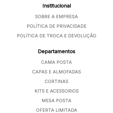
Institucional
SOBRE A EMPRESA
POLÍTICA DE PRIVACIDADE
POLÍTICA DE TROCA E DEVOLUÇÃO
Departamentos
CAMA POSTA
CAPAS E ALMOFADAS
CORTINAS
KITS E ACESSORIOS
MESA POSTA
OFERTA LIMITADA