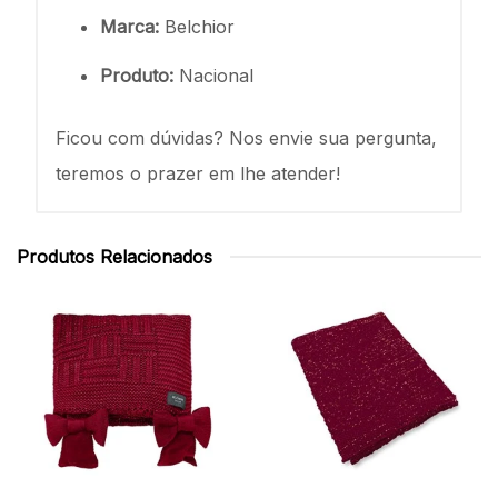
Marca:
Belchior
Produto:
Nacional
Ficou com dúvidas? Nos envie sua pergunta,
teremos o prazer em lhe atender!
Produtos Relacionados