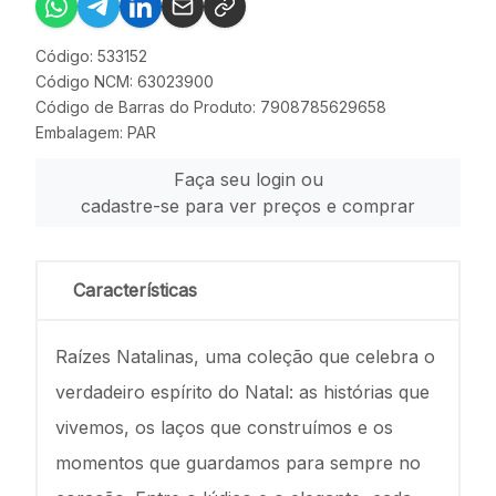
Código: 533152
Código NCM: 63023900
Código de Barras do Produto: 7908785629658
Embalagem: PAR
Faça seu login ou
cadastre-se para ver preços e comprar
Características
Raízes Natalinas, uma coleção que celebra o
verdadeiro espírito do Natal: as histórias que
vivemos, os laços que construímos e os
momentos que guardamos para sempre no