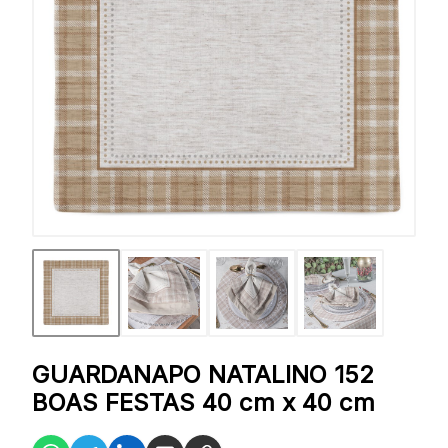
GUARDANAPO NATALINO 152
BOAS FESTAS 40 cm x 40 cm