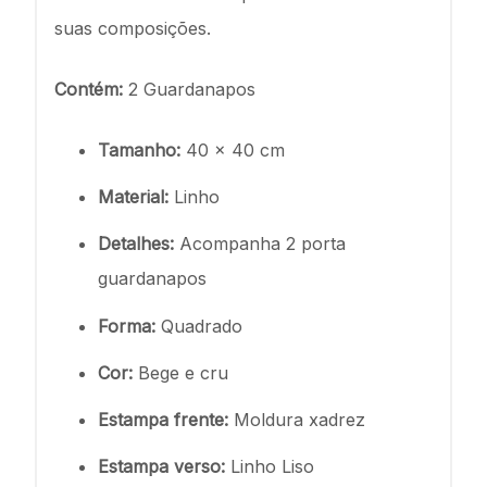
suas composições.
Contém:
2 Guardanapos
Tamanho:
40 x 40 cm
Material:
Linho
Detalhes:
Acompanha 2 porta
guardanapos
Forma:
Quadrado
Cor:
Bege e cru
Estampa frente:
Moldura xadrez
Estampa verso:
Linho Liso