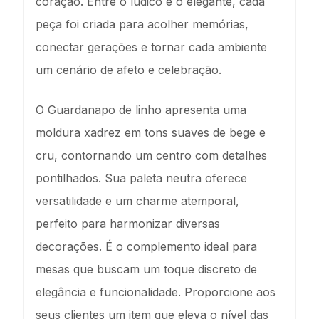
coração. Entre o lúdico e o elegante, cada
peça foi criada para acolher memórias,
conectar gerações e tornar cada ambiente
um cenário de afeto e celebração.
O Guardanapo de linho apresenta uma
moldura xadrez em tons suaves de bege e
cru, contornando um centro com detalhes
pontilhados. Sua paleta neutra oferece
versatilidade e um charme atemporal,
perfeito para harmonizar diversas
decorações. É o complemento ideal para
mesas que buscam um toque discreto de
elegância e funcionalidade. Proporcione aos
seus clientes um item que eleva o nível das