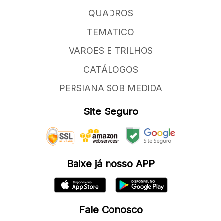
QUADROS
TEMATICO
VAROES E TRILHOS
CATÁLOGOS
PERSIANA SOB MEDIDA
Site Seguro
Baixe já nosso APP
Fale Conosco