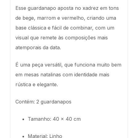
Esse guardanapo aposta no xadrez em tons
de bege, marrom e vermelho, criando uma
base clássica e fácil de combinar, com um
visual que remete às composições mais
atemporais da data.
É uma peça versátil, que funciona muito bem
em mesas natalinas com identidade mais
rústica e elegante.
Contém: 2 guardanapos
Tamanho: 40 x 40 cm
Material: Linho