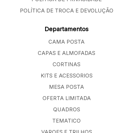
POLÍTICA DE TROCA E DEVOLUÇÃO
Departamentos
CAMA POSTA
CAPAS E ALMOFADAS
CORTINAS
KITS E ACESSORIOS
MESA POSTA
OFERTA LIMITADA
QUADROS
TEMATICO
VAROES E TRILHOS