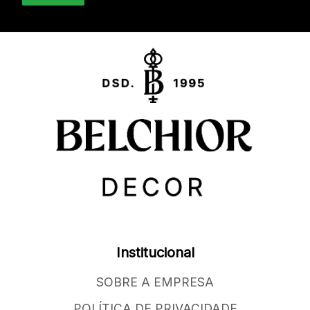
Institucional
SOBRE A EMPRESA
POLÍTICA DE PRIVACIDADE