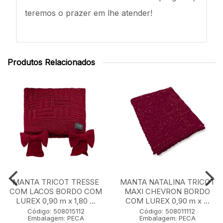
teremos o prazer em lhe atender!
Produtos Relacionados
MANTA TRICOT TRESSE
MANTA NATALINA TRICOT
COM LACOS BORDO COM
MAXI CHEVRON BORDO
LUREX 0,90 m x 1,80 ...
COM LUREX 0,90 m x ...
Código: 508015112
Código: 508011112
Embalagem: PECA
Embalagem: PECA