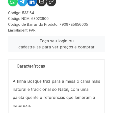
Código: 533164
Código NCM: 63023900
Código de Barras do Produto: 7908785656005
Embalagem: PAR
Faça seu login ou
cadastre-se para ver preços e comprar
Características
A linha Bosque traz para a mesa o clima mais
natural e tradicional do Natal, com uma
paleta quente e referências que lembram a
natureza.