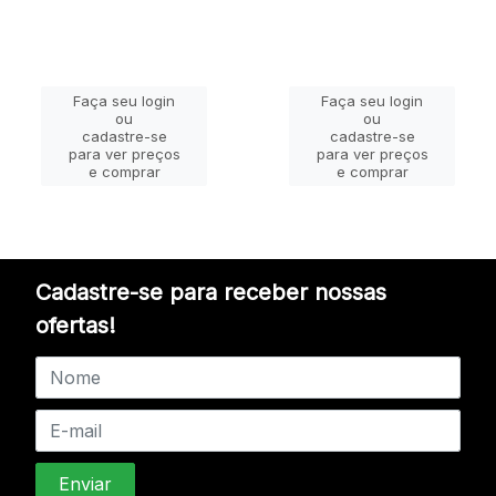
Faça seu login
Faça seu login
ou
ou
cadastre-se
cadastre-se
para ver preços
para ver preços
e comprar
e comprar
Cadastre-se para receber nossas
ofertas!