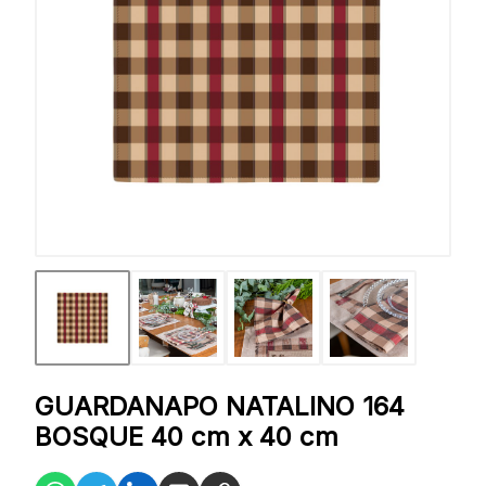
GUARDANAPO NATALINO 164
BOSQUE 40 cm x 40 cm