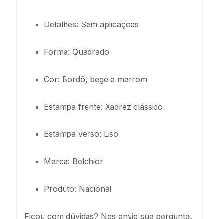
Detalhes: Sem aplicações
Forma: Quadrado
Cor: Bordô, bege e marrom
Estampa frente: Xadrez clássico
Estampa verso: Liso
Marca: Belchior
Produto: Nacional
Ficou com dúvidas? Nos envie sua pergunta,