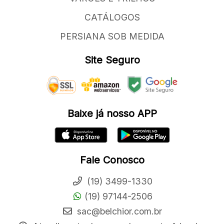
CATÁLOGOS
PERSIANA SOB MEDIDA
Site Seguro
Baixe já nosso APP
Fale Conosco
(19) 3499-1330
(19) 97144-2506
sac@belchior.com.br