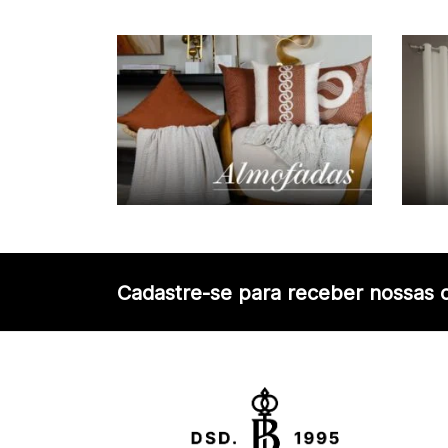
Cadastre-se para receber nossas o