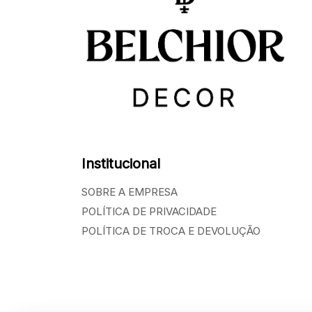
Institucional
SOBRE A EMPRESA
POLÍTICA DE PRIVACIDADE
POLÍTICA DE TROCA E DEVOLUÇÃO