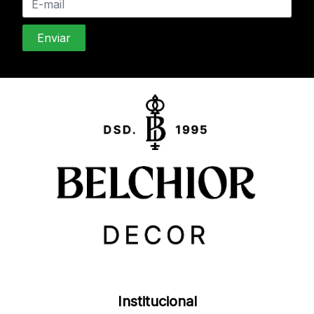
Institucional