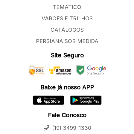
TEMATICO
VAROES E TRILHOS
CATÁLOGOS
PERSIANA SOB MEDIDA
Site Seguro
Baixe já nosso APP
Fale Conosco
(19) 3499-1330