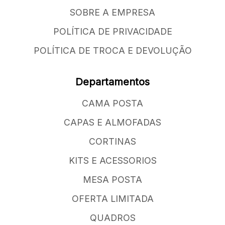
SOBRE A EMPRESA
POLÍTICA DE PRIVACIDADE
POLÍTICA DE TROCA E DEVOLUÇÃO
Departamentos
CAMA POSTA
CAPAS E ALMOFADAS
CORTINAS
KITS E ACESSORIOS
MESA POSTA
OFERTA LIMITADA
QUADROS