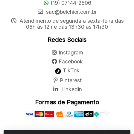
(19) 97144-2506
sac@belchior.com.br
Atendimento de segunda a sexta-feira das
08h às 12h e das 13h30 às 17h30
Redes Sociais
Instagram
Facebook
TikTok
Pinterest
Linkedin
Formas de Pagamento