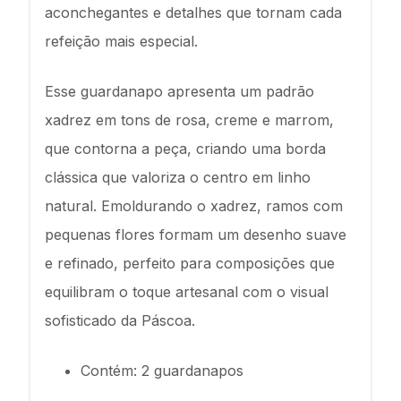
aconchegantes e detalhes que tornam cada
refeição mais especial.
Esse guardanapo apresenta um padrão
xadrez em tons de rosa, creme e marrom,
que contorna a peça, criando uma borda
clássica que valoriza o centro em linho
natural. Emoldurando o xadrez, ramos com
pequenas flores formam um desenho suave
e refinado, perfeito para composições que
equilibram o toque artesanal com o visual
sofisticado da Páscoa.
Contém: 2 guardanapos