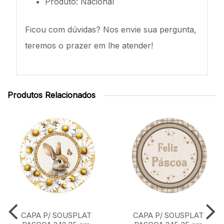
Produto: Nacional
Ficou com dúvidas? Nos envie sua pergunta,
teremos o prazer em lhe atender!
Produtos Relacionados
CAPA P/ SOUSPLAT
CAPA P/ SOUSPLAT