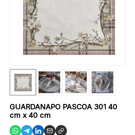
GUARDANAPO PASCOA 301 40
cm x 40 cm