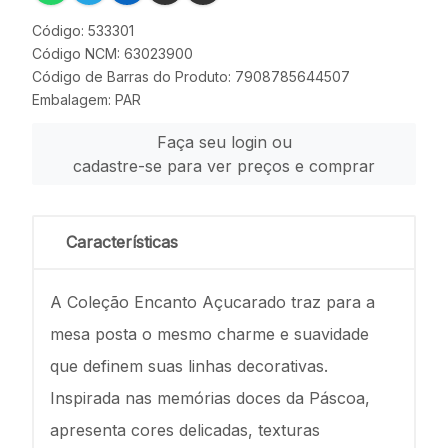
Código: 533301
Código NCM: 63023900
Código de Barras do Produto: 7908785644507
Embalagem: PAR
Faça seu login ou
cadastre-se para ver preços e comprar
Características
A Coleção Encanto Açucarado traz para a
mesa posta o mesmo charme e suavidade
que definem suas linhas decorativas.
Inspirada nas memórias doces da Páscoa,
apresenta cores delicadas, texturas