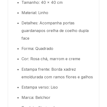
Tamanho: 40 x 40 cm
Material: Linho
Detalhes: Acompanha portas
guardanapos orelha de coelho dupla
face
Forma: Quadrado
Cor: Rosa chá, marrom e creme
Estampa frente: Borda xadrez
emoldurada com ramos flores e galhos
Estampa verso: Liso
Marca: Belchior