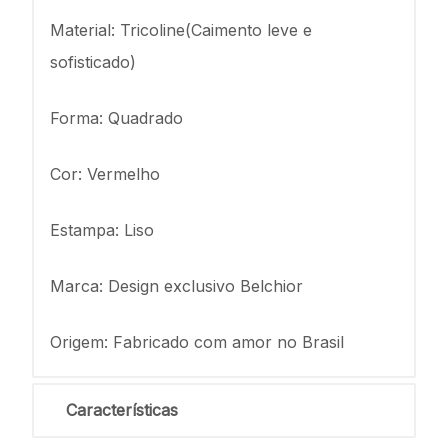
Material: Tricoline(Caimento leve e
sofisticado)
Forma: Quadrado
Cor: Vermelho
Estampa: Liso
Marca: Design exclusivo Belchior
Origem: Fabricado com amor no Brasil
Características