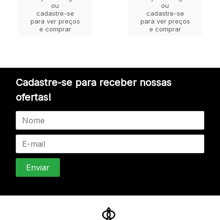
ou
ou
cadastre-se
cadastre-se
para ver preços
para ver preços
e comprar
e comprar
Cadastre-se para receber nossas
ofertas!