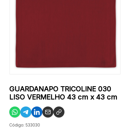
GUARDANAPO TRICOLINE 030
LISO VERMELHO 43 cm x 43 cm
Código: 533030