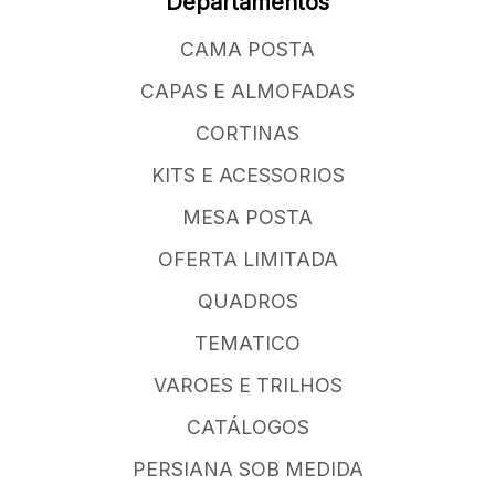
Departamentos
CAMA POSTA
CAPAS E ALMOFADAS
CORTINAS
KITS E ACESSORIOS
MESA POSTA
OFERTA LIMITADA
QUADROS
TEMATICO
VAROES E TRILHOS
CATÁLOGOS
PERSIANA SOB MEDIDA