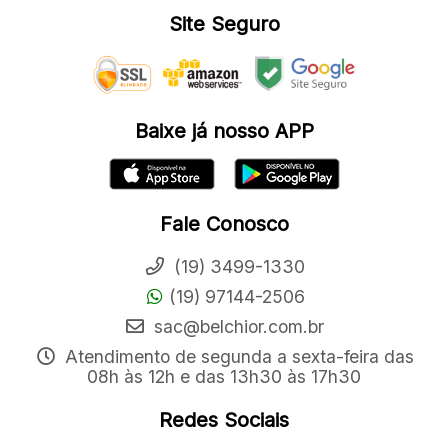
Site Seguro
Baixe já nosso APP
Fale Conosco
(19) 3499-1330
(19) 97144-2506
sac@belchior.com.br
Atendimento de segunda a sexta-feira das
08h às 12h e das 13h30 às 17h30
Redes Sociais