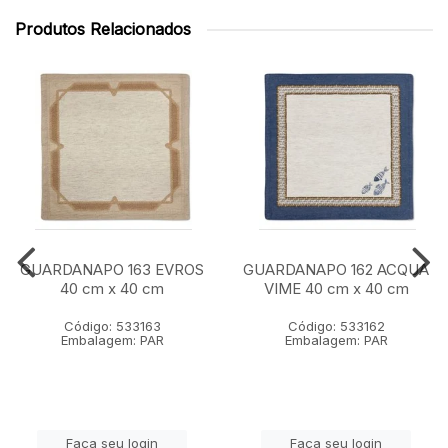
Produtos Relacionados
GUARDANAPO 163 EVROS
GUARDANAPO 162 ACQUA
40 cm x 40 cm
VIME 40 cm x 40 cm
Código: 533163
Código: 533162
Embalagem: PAR
Embalagem: PAR
Faça seu login
Faça seu login