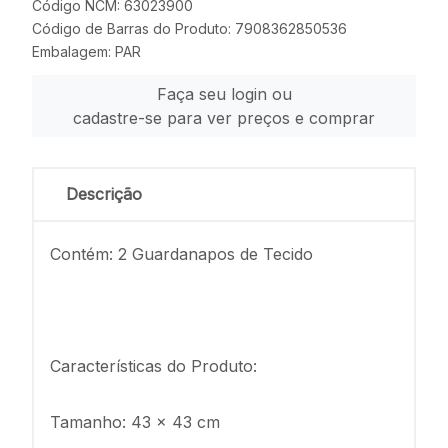
Código NCM: 63023900
Código de Barras do Produto: 7908362850536
Embalagem: PAR
Faça seu login ou
cadastre-se para ver preços e comprar
Descrição
Contém: 2 Guardanapos de Tecido
Características do Produto:
Tamanho: 43 x 43 cm