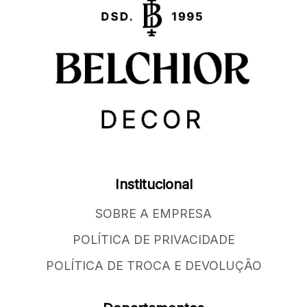
Institucional
SOBRE A EMPRESA
POLÍTICA DE PRIVACIDADE
POLÍTICA DE TROCA E DEVOLUÇÃO