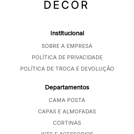
Institucional
SOBRE A EMPRESA
POLÍTICA DE PRIVACIDADE
POLÍTICA DE TROCA E DEVOLUÇÃO
Departamentos
CAMA POSTA
CAPAS E ALMOFADAS
CORTINAS