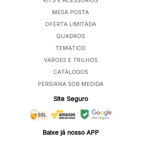
KITS E ACESSORIOS
MESA POSTA
OFERTA LIMITADA
QUADROS
TEMATICO
VAROES E TRILHOS
CATÁLOGOS
PERSIANA SOB MEDIDA
Site Seguro
Baixe já nosso APP