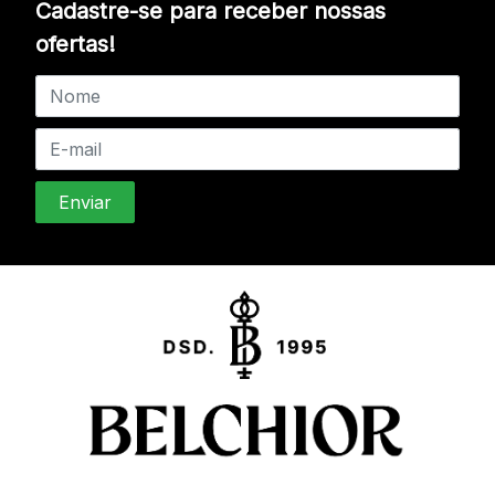
Cadastre-se para receber nossas
ofertas!