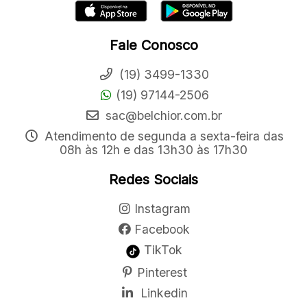
Fale Conosco
(19) 3499-1330
(19) 97144-2506
sac@belchior.com.br
Atendimento de segunda a sexta-feira das
08h às 12h e das 13h30 às 17h30
Redes Sociais
Instagram
Facebook
TikTok
Pinterest
Linkedin