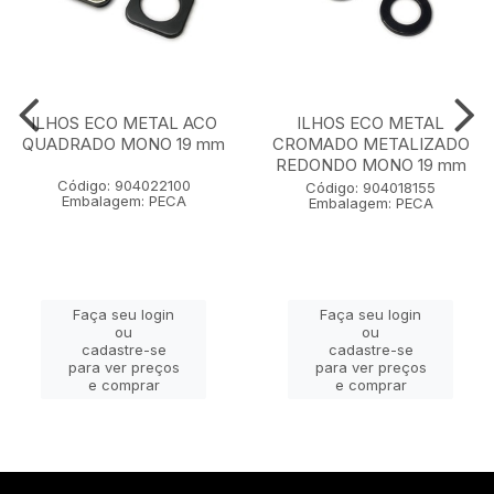
ILHOS ECO METAL ACO
ILHOS ECO METAL
QUADRADO MONO 19 mm
CROMADO METALIZADO
REDONDO MONO 19 mm
Código: 904022100
Código: 904018155
Embalagem: PECA
Embalagem: PECA
Faça seu login
Faça seu login
ou
ou
cadastre-se
cadastre-se
para ver preços
para ver preços
e comprar
e comprar