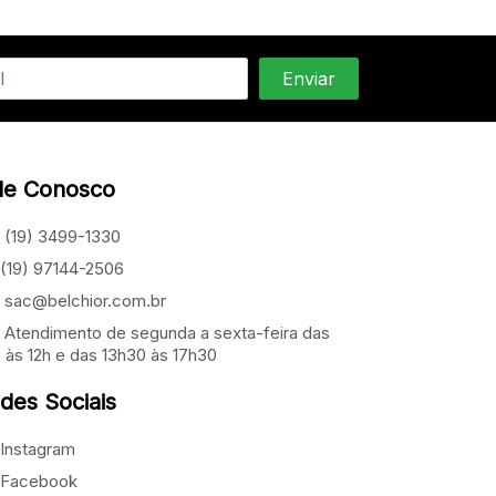
le Conosco
(19) 3499-1330
(19) 97144-2506
sac@belchior.com.br
Atendimento de segunda a sexta-feira das
 às 12h e das 13h30 às 17h30
des Sociais
Instagram
Facebook