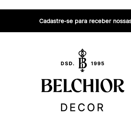
Cadastre-se para receber nossas