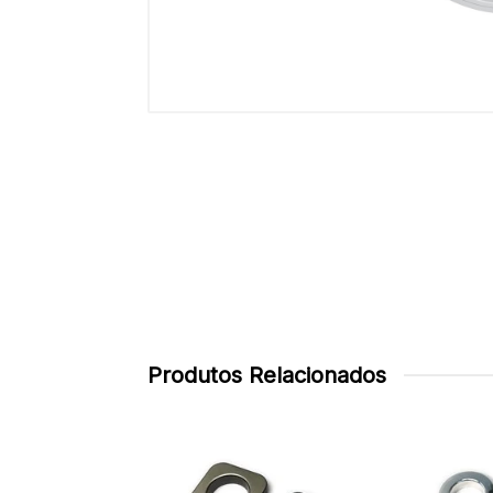
Produtos Relacionados