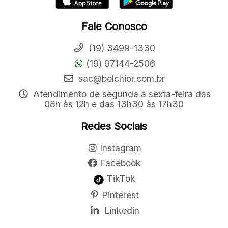
Fale Conosco
(19) 3499-1330
(19) 97144-2506
sac@belchior.com.br
Atendimento de segunda a sexta-feira das
08h às 12h e das 13h30 às 17h30
Redes Sociais
Instagram
Facebook
TikTok
Pinterest
Linkedin