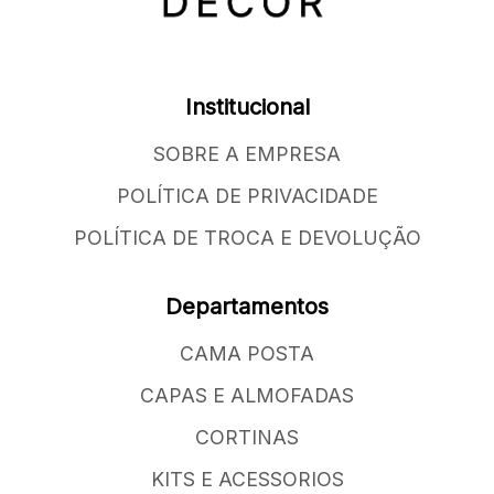
Institucional
SOBRE A EMPRESA
POLÍTICA DE PRIVACIDADE
POLÍTICA DE TROCA E DEVOLUÇÃO
Departamentos
CAMA POSTA
CAPAS E ALMOFADAS
CORTINAS
KITS E ACESSORIOS