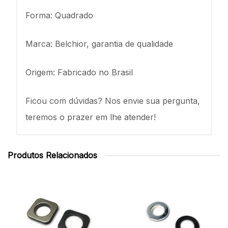
Forma: Quadrado
Marca: Belchior, garantia de qualidade
Origem: Fabricado no Brasil
Ficou com dúvidas? Nos envie sua pergunta,
teremos o prazer em lhe atender!
Produtos Relacionados