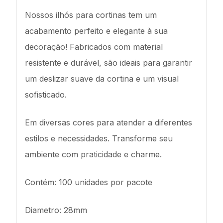
Nossos ilhós para cortinas tem um
acabamento perfeito e elegante à sua
decoração! Fabricados com material
resistente e durável, são ideais para garantir
um deslizar suave da cortina e um visual
sofisticado.
Em diversas cores para atender a diferentes
estilos e necessidades. Transforme seu
ambiente com praticidade e charme.
Contém: 100 unidades por pacote
Diametro: 28mm