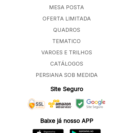
MESA POSTA
OFERTA LIMITADA
QUADROS
TEMATICO
VAROES E TRILHOS
CATÁLOGOS
PERSIANA SOB MEDIDA
Site Seguro
Baixe já nosso APP