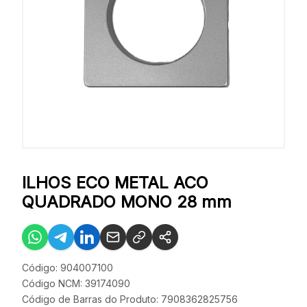
ILHOS ECO METAL ACO
QUADRADO MONO 28 mm
Código: 904007100
Código NCM: 39174090
Código de Barras do Produto: 7908362825756