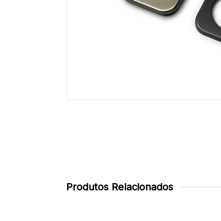
Produtos Relacionados