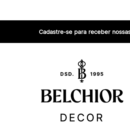
Cadastre-se para receber nossas