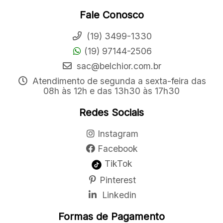
Fale Conosco
(19) 3499-1330
(19) 97144-2506
sac@belchior.com.br
Atendimento de segunda a sexta-feira das
08h às 12h e das 13h30 às 17h30
Redes Sociais
Instagram
Facebook
TikTok
Pinterest
Linkedin
Formas de Pagamento