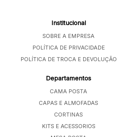
Institucional
SOBRE A EMPRESA
POLÍTICA DE PRIVACIDADE
POLÍTICA DE TROCA E DEVOLUÇÃO
Departamentos
CAMA POSTA
CAPAS E ALMOFADAS
CORTINAS
KITS E ACESSORIOS