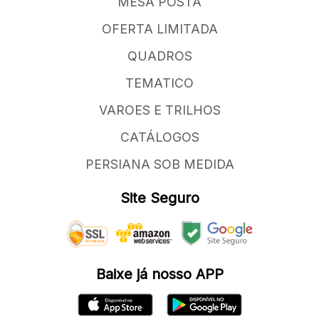
MESA POSTA
OFERTA LIMITADA
QUADROS
TEMATICO
VAROES E TRILHOS
CATÁLOGOS
PERSIANA SOB MEDIDA
Site Seguro
Baixe já nosso APP