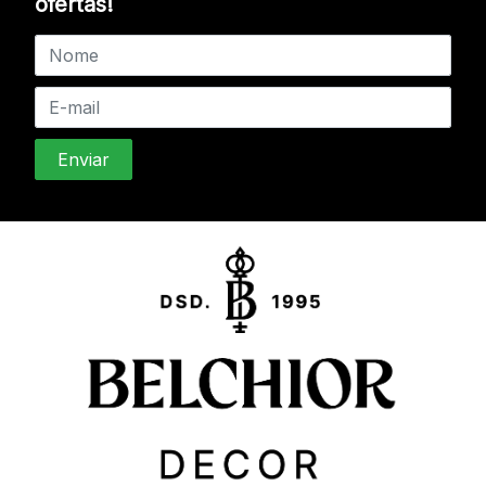
ofertas!