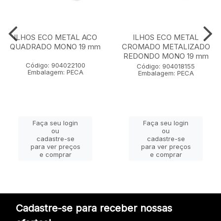
ILHOS ECO METAL ACO
ILHOS ECO METAL
QUADRADO MONO 19 mm
CROMADO METALIZADO
REDONDO MONO 19 mm
Código: 904022100
Código: 904018155
Embalagem: PECA
Embalagem: PECA
Faça seu login
Faça seu login
ou
ou
cadastre-se
cadastre-se
para ver preços
para ver preços
e comprar
e comprar
Cadastre-se para receber nossas