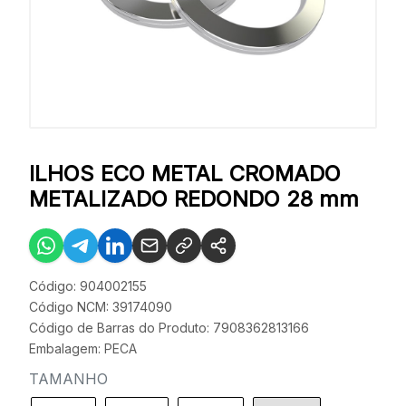
ILHOS ECO METAL CROMADO
METALIZADO REDONDO 28 mm
Código: 904002155
Código NCM: 39174090
Código de Barras do Produto: 7908362813166
Embalagem: PECA
TAMANHO