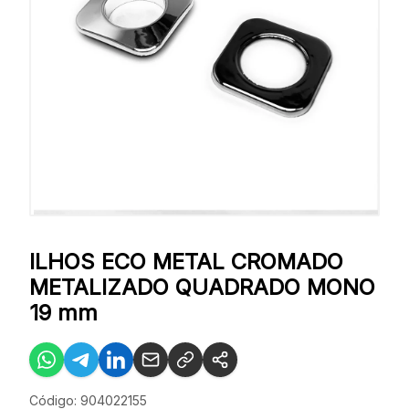
ILHOS ECO METAL CROMADO
METALIZADO QUADRADO MONO
19 mm
Código: 904022155