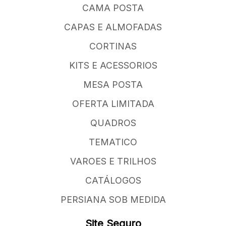
CAMA POSTA
CAPAS E ALMOFADAS
CORTINAS
KITS E ACESSORIOS
MESA POSTA
OFERTA LIMITADA
QUADROS
TEMATICO
VAROES E TRILHOS
CATÁLOGOS
PERSIANA SOB MEDIDA
Site Seguro