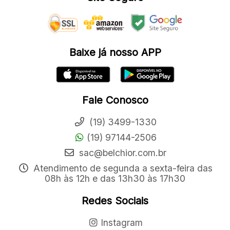
Baixe já nosso APP
Fale Conosco
(19) 3499-1330
(19) 97144-2506
sac@belchior.com.br
Atendimento de segunda a sexta-feira das
08h às 12h e das 13h30 às 17h30
Redes Sociais
Instagram