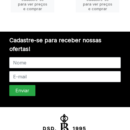
para ver preços
para ver preços
e comprar
e comprar
Cadastre-se para receber nossas
ofertas!