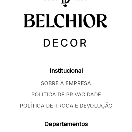
Institucional
SOBRE A EMPRESA
POLÍTICA DE PRIVACIDADE
POLÍTICA DE TROCA E DEVOLUÇÃO
Departamentos