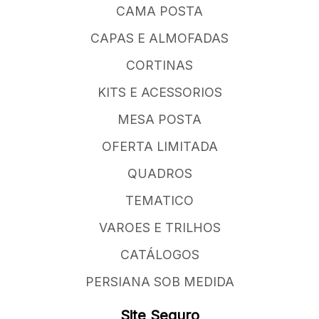
CAMA POSTA
CAPAS E ALMOFADAS
CORTINAS
KITS E ACESSORIOS
MESA POSTA
OFERTA LIMITADA
QUADROS
TEMATICO
VAROES E TRILHOS
CATÁLOGOS
PERSIANA SOB MEDIDA
Site Seguro