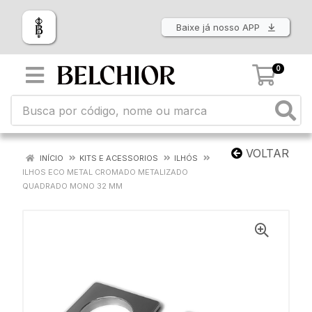
Baixe já nosso APP
0
VOLTAR
INÍCIO
KITS E ACESSORIOS
ILHÓS
ILHOS ECO METAL CROMADO METALIZADO
QUADRADO MONO 32 MM