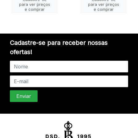
para ver preços
para ver preços
e comprar
e comprar
Cadastre-se para receber nossas
ofertas!