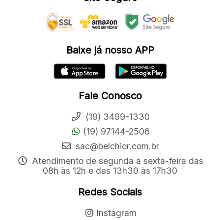
Baixe já nosso APP
Fale Conosco
(19) 3499-1330
(19) 97144-2506
sac@belchior.com.br
Atendimento de segunda a sexta-feira das
08h às 12h e das 13h30 às 17h30
Redes Sociais
Instagram