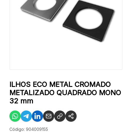
ILHOS ECO METAL CROMADO
METALIZADO QUADRADO MONO
32 mm
Código: 904009155