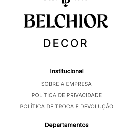
Institucional
SOBRE A EMPRESA
POLÍTICA DE PRIVACIDADE
POLÍTICA DE TROCA E DEVOLUÇÃO
Departamentos