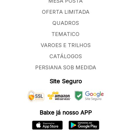
MESA POSTA
OFERTA LIMITADA
QUADROS
TEMATICO
VAROES E TRILHOS
CATÁLOGOS
PERSIANA SOB MEDIDA
Site Seguro
Baixe já nosso APP