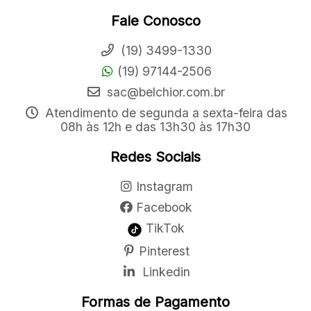
Fale Conosco
(19) 3499-1330
(19) 97144-2506
sac@belchior.com.br
Atendimento de segunda a sexta-feira das
08h às 12h e das 13h30 às 17h30
Redes Sociais
Instagram
Facebook
TikTok
Pinterest
Linkedin
Formas de Pagamento