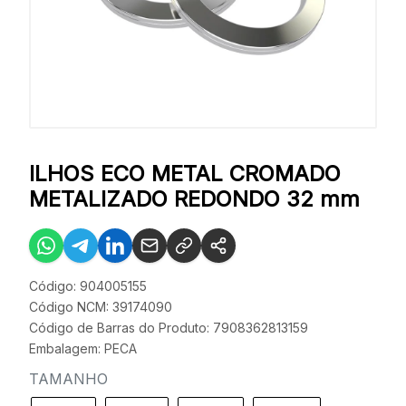
ILHOS ECO METAL CROMADO
METALIZADO REDONDO 32 mm
Código: 904005155
Código NCM: 39174090
Código de Barras do Produto: 7908362813159
Embalagem: PECA
TAMANHO