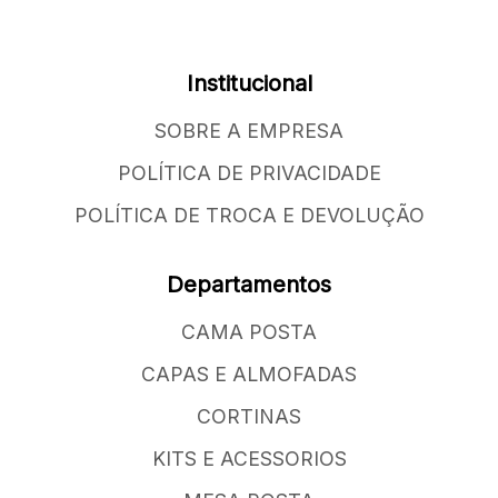
Institucional
SOBRE A EMPRESA
POLÍTICA DE PRIVACIDADE
POLÍTICA DE TROCA E DEVOLUÇÃO
Departamentos
CAMA POSTA
CAPAS E ALMOFADAS
CORTINAS
KITS E ACESSORIOS