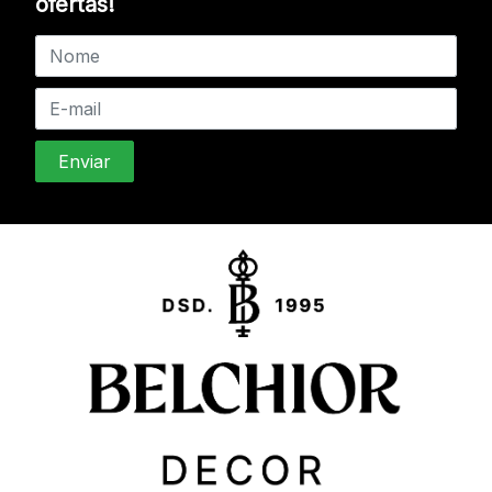
ofertas!