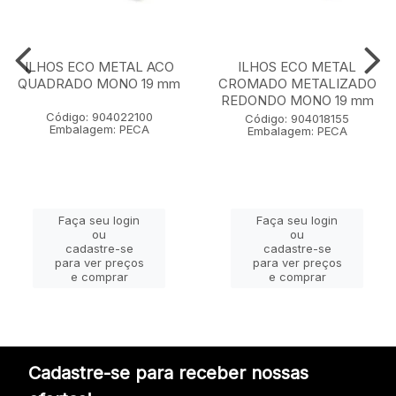
ILHOS ECO METAL ACO
ILHOS ECO METAL
QUADRADO MONO 19 mm
CROMADO METALIZADO
REDONDO MONO 19 mm
Código: 904022100
Código: 904018155
Embalagem: PECA
Embalagem: PECA
Faça seu login
Faça seu login
ou
ou
cadastre-se
cadastre-se
para ver preços
para ver preços
e comprar
e comprar
Cadastre-se para receber nossas