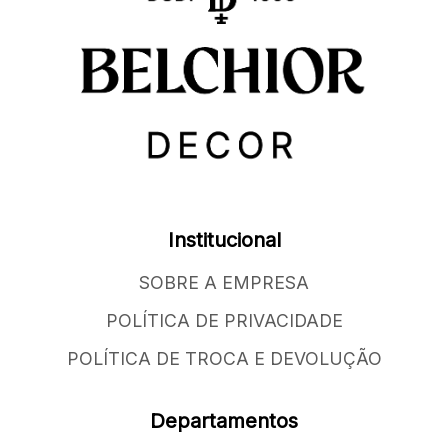
Institucional
SOBRE A EMPRESA
POLÍTICA DE PRIVACIDADE
POLÍTICA DE TROCA E DEVOLUÇÃO
Departamentos