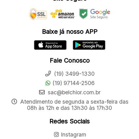
Baixe já nosso APP
Fale Conosco
(19) 3499-1330
(19) 97144-2506
sac@belchior.com.br
Atendimento de segunda a sexta-feira das
08h às 12h e das 13h30 às 17h30
Redes Sociais
Instagram