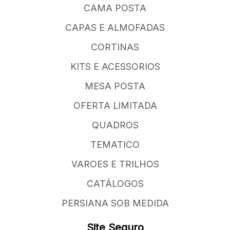
CAMA POSTA
CAPAS E ALMOFADAS
CORTINAS
KITS E ACESSORIOS
MESA POSTA
OFERTA LIMITADA
QUADROS
TEMATICO
VAROES E TRILHOS
CATÁLOGOS
PERSIANA SOB MEDIDA
Site Seguro