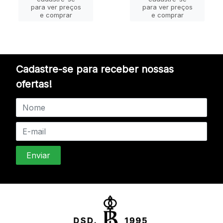
para ver preços
para ver preços
e comprar
e comprar
Cadastre-se para receber nossas
ofertas!