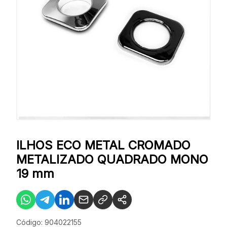
ILHOS ECO METAL CROMADO
METALIZADO QUADRADO MONO
19 mm
Código: 904022155