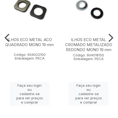
ILHOS ECO METAL ACO
ILHOS ECO METAL
QUADRADO MONO 19 mm
CROMADO METALIZADO
REDONDO MONO 19 mm
Código: 904022100
Código: 904018155
Embalagem: PECA
Embalagem: PECA
Faça seu login
Faça seu login
ou
ou
cadastre-se
cadastre-se
para ver preços
para ver preços
e comprar
e comprar