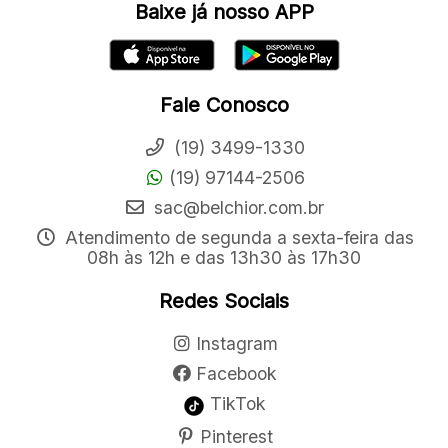
Baixe já nosso APP
Fale Conosco
(19) 3499-1330
(19) 97144-2506
sac@belchior.com.br
Atendimento de segunda a sexta-feira das
08h às 12h e das 13h30 às 17h30
Redes Sociais
Instagram
Facebook
TikTok
Pinterest