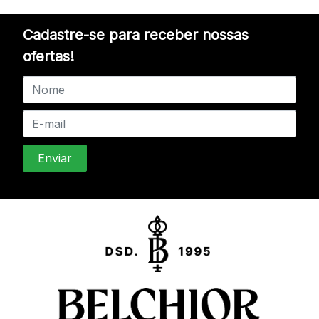
Cadastre-se para receber nossas
ofertas!