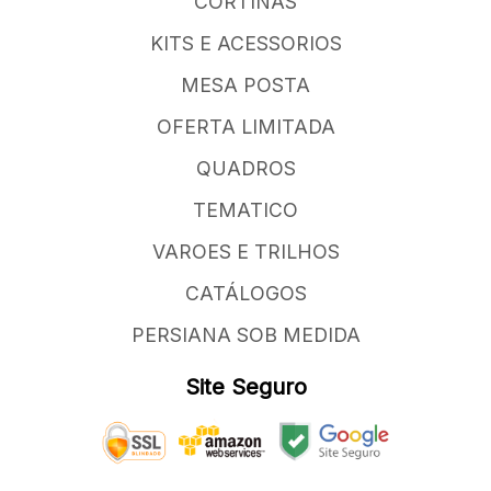
CORTINAS
KITS E ACESSORIOS
MESA POSTA
OFERTA LIMITADA
QUADROS
TEMATICO
VAROES E TRILHOS
CATÁLOGOS
PERSIANA SOB MEDIDA
Site Seguro