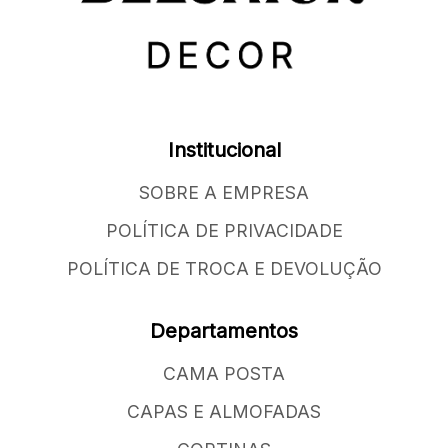
Institucional
SOBRE A EMPRESA
POLÍTICA DE PRIVACIDADE
POLÍTICA DE TROCA E DEVOLUÇÃO
Departamentos
CAMA POSTA
CAPAS E ALMOFADAS