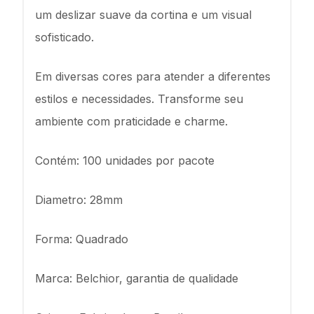
um deslizar suave da cortina e um visual
sofisticado.
Em diversas cores para atender a diferentes
estilos e necessidades. Transforme seu
ambiente com praticidade e charme.
Contém: 100 unidades por pacote
Diametro: 28mm
Forma: Quadrado
Marca: Belchior, garantia de qualidade