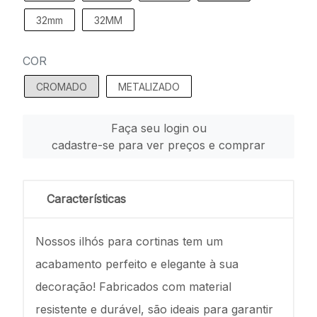
32mm
32MM
COR
CROMADO
METALIZADO
Faça seu login ou
cadastre-se para ver preços e comprar
Características
Nossos ilhós para cortinas tem um
acabamento perfeito e elegante à sua
decoração! Fabricados com material
resistente e durável, são ideais para garantir