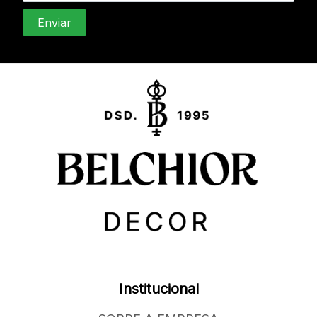
Institucional