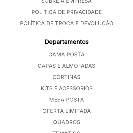
SOBRE A EMPRESA
POLÍTICA DE PRIVACIDADE
POLÍTICA DE TROCA E DEVOLUÇÃO
Departamentos
CAMA POSTA
CAPAS E ALMOFADAS
CORTINAS
KITS E ACESSORIOS
MESA POSTA
OFERTA LIMITADA
QUADROS