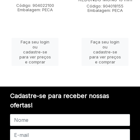
Código: 904022100
Código: 904018155
Embalagem: PECA
Embalagem: PECA
Faça seu login
Faça seu login
ou
ou
cadastre-se
cadastre-se
para ver preços
para ver preços
e comprar
e comprar
Cadastre-se para receber nossas
ofertas!