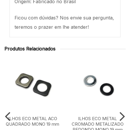
Origem: Fabricado no Brasil
Ficou com dúvidas? Nos envie sua pergunta,
teremos o prazer em lhe atender!
Produtos Relacionados
ILHOS ECO METAL ACO
ILHOS ECO METAL
QUADRADO MONO 19 mm
CROMADO METALIZADO
REDONDO MONO 19 mm