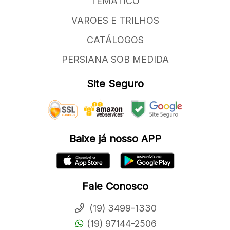
TEMATICO
VAROES E TRILHOS
CATÁLOGOS
PERSIANA SOB MEDIDA
Site Seguro
Baixe já nosso APP
Fale Conosco
(19) 3499-1330
(19) 97144-2506