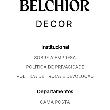
Institucional
SOBRE A EMPRESA
POLÍTICA DE PRIVACIDADE
POLÍTICA DE TROCA E DEVOLUÇÃO
Departamentos
CAMA POSTA