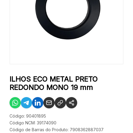
ILHOS ECO METAL PRETO
REDONDO MONO 19 mm
Código: 90401895
Código NCM: 39174090
Código de Barras do Produto: 7908362887037