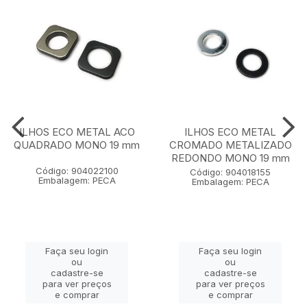
ILHOS ECO METAL ACO
ILHOS ECO METAL
QUADRADO MONO 19 mm
CROMADO METALIZADO
REDONDO MONO 19 mm
Código: 904022100
Código: 904018155
Embalagem: PECA
Embalagem: PECA
Faça seu login
Faça seu login
ou
ou
cadastre-se
cadastre-se
para ver preços
para ver preços
e comprar
e comprar