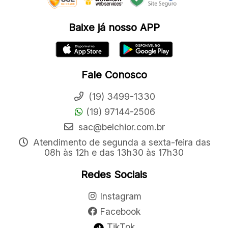
Baixe já nosso APP
Fale Conosco
(19) 3499-1330
(19) 97144-2506
sac@belchior.com.br
Atendimento de segunda a sexta-feira das
08h às 12h e das 13h30 às 17h30
Redes Sociais
Instagram
Facebook
TikTok