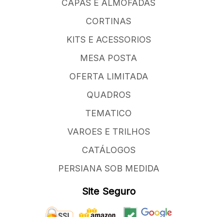
CAPAS E ALMOFADAS
CORTINAS
KITS E ACESSORIOS
MESA POSTA
OFERTA LIMITADA
QUADROS
TEMATICO
VAROES E TRILHOS
CATÁLOGOS
PERSIANA SOB MEDIDA
Site Seguro