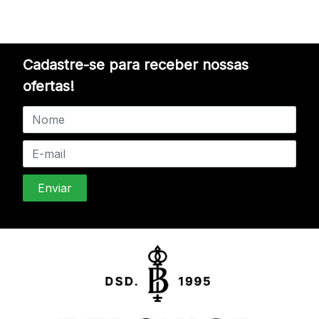
Cadastre-se para receber nossas
ofertas!