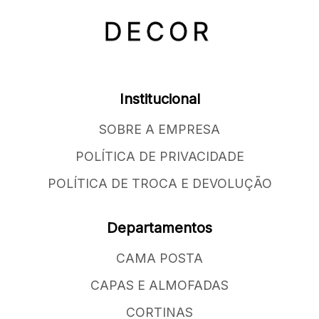
Institucional
SOBRE A EMPRESA
POLÍTICA DE PRIVACIDADE
POLÍTICA DE TROCA E DEVOLUÇÃO
Departamentos
CAMA POSTA
CAPAS E ALMOFADAS
CORTINAS