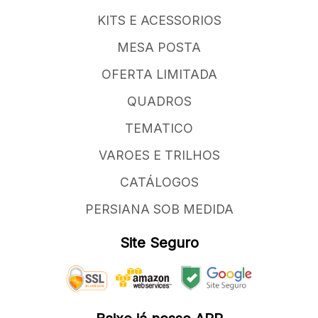
KITS E ACESSORIOS
MESA POSTA
OFERTA LIMITADA
QUADROS
TEMATICO
VAROES E TRILHOS
CATÁLOGOS
PERSIANA SOB MEDIDA
Site Seguro