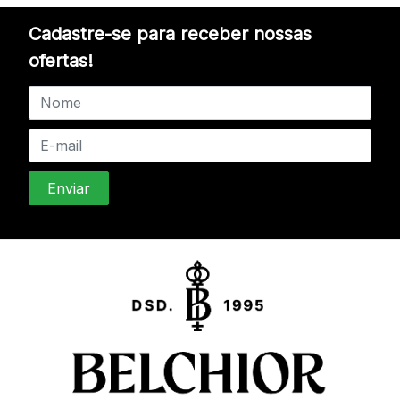
Cadastre-se para receber nossas
ofertas!