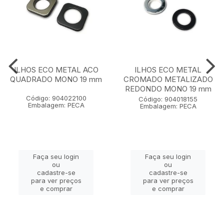
ILHOS ECO METAL ACO
ILHOS ECO METAL
QUADRADO MONO 19 mm
CROMADO METALIZADO
REDONDO MONO 19 mm
Código: 904022100
Código: 904018155
Embalagem: PECA
Embalagem: PECA
Faça seu login
Faça seu login
ou
ou
cadastre-se
cadastre-se
para ver preços
para ver preços
e comprar
e comprar