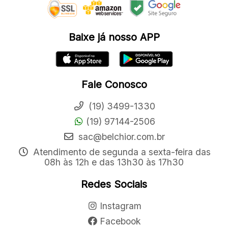
Baixe já nosso APP
Fale Conosco
(19) 3499-1330
(19) 97144-2506
sac@belchior.com.br
Atendimento de segunda a sexta-feira das
08h às 12h e das 13h30 às 17h30
Redes Sociais
Instagram
Facebook