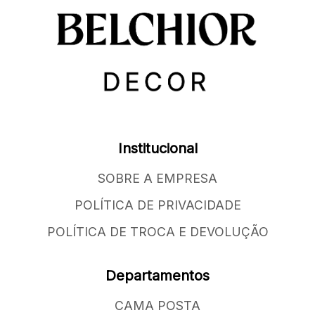
Institucional
SOBRE A EMPRESA
POLÍTICA DE PRIVACIDADE
POLÍTICA DE TROCA E DEVOLUÇÃO
Departamentos
CAMA POSTA