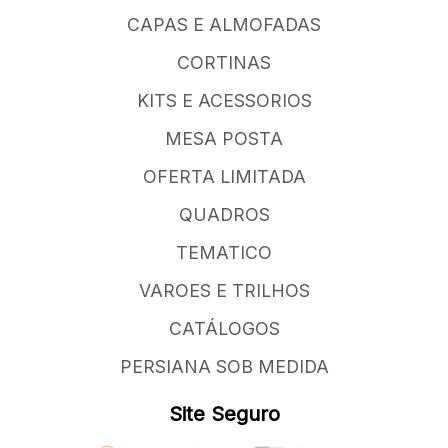
CAPAS E ALMOFADAS
CORTINAS
KITS E ACESSORIOS
MESA POSTA
OFERTA LIMITADA
QUADROS
TEMATICO
VAROES E TRILHOS
CATÁLOGOS
PERSIANA SOB MEDIDA
Site Seguro