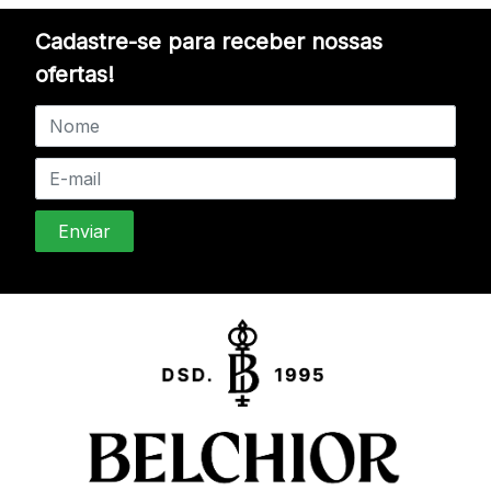
Cadastre-se para receber nossas
ofertas!