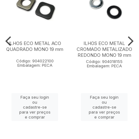
ILHOS ECO METAL ACO
ILHOS ECO METAL
QUADRADO MONO 19 mm
CROMADO METALIZADO
REDONDO MONO 19 mm
Código: 904022100
Código: 904018155
Embalagem: PECA
Embalagem: PECA
Faça seu login
Faça seu login
ou
ou
cadastre-se
cadastre-se
para ver preços
para ver preços
e comprar
e comprar