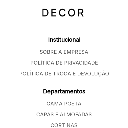
Institucional
SOBRE A EMPRESA
POLÍTICA DE PRIVACIDADE
POLÍTICA DE TROCA E DEVOLUÇÃO
Departamentos
CAMA POSTA
CAPAS E ALMOFADAS
CORTINAS