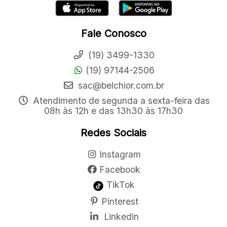
Fale Conosco
(19) 3499-1330
(19) 97144-2506
sac@belchior.com.br
Atendimento de segunda a sexta-feira das
08h às 12h e das 13h30 às 17h30
Redes Sociais
Instagram
Facebook
TikTok
Pinterest
Linkedin