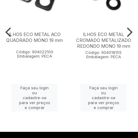
ILHOS ECO METAL ACO
ILHOS ECO METAL
QUADRADO MONO 19 mm
CROMADO METALIZADO
REDONDO MONO 19 mm
Código: 904022100
Código: 904018155
Embalagem: PECA
Embalagem: PECA
Faça seu login
Faça seu login
ou
ou
cadastre-se
cadastre-se
para ver preços
para ver preços
e comprar
e comprar