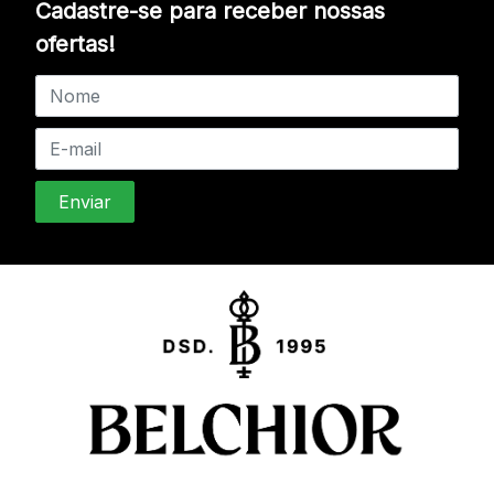
Cadastre-se para receber nossas
ofertas!