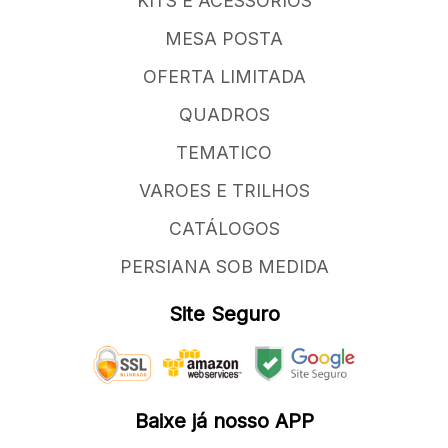
KITS E ACESSORIOS
MESA POSTA
OFERTA LIMITADA
QUADROS
TEMATICO
VAROES E TRILHOS
CATÁLOGOS
PERSIANA SOB MEDIDA
Site Seguro
Baixe já nosso APP