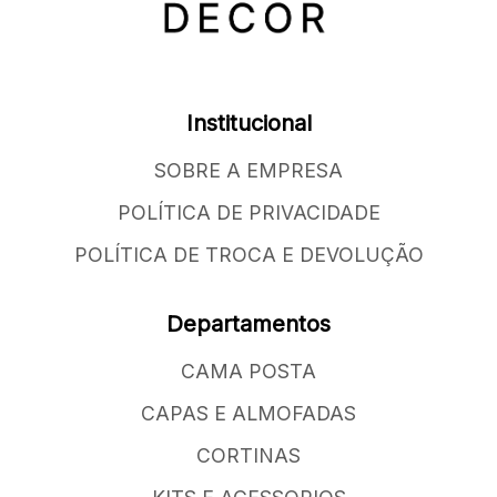
Institucional
SOBRE A EMPRESA
POLÍTICA DE PRIVACIDADE
POLÍTICA DE TROCA E DEVOLUÇÃO
Departamentos
CAMA POSTA
CAPAS E ALMOFADAS
CORTINAS