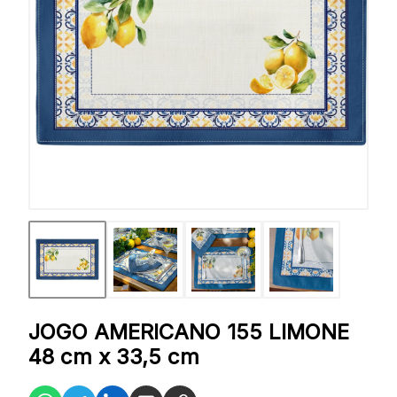
JOGO AMERICANO 155 LIMONE
48 cm x 33,5 cm