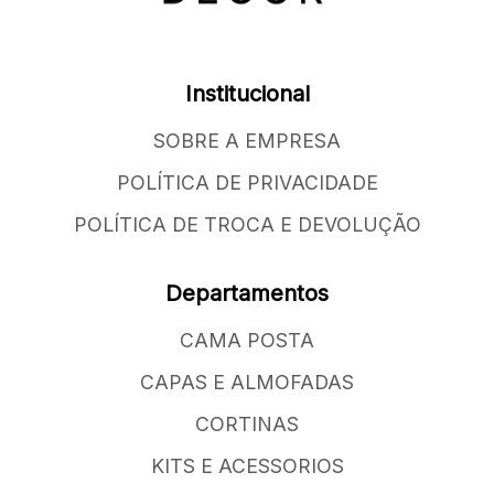
Institucional
SOBRE A EMPRESA
POLÍTICA DE PRIVACIDADE
POLÍTICA DE TROCA E DEVOLUÇÃO
Departamentos
CAMA POSTA
CAPAS E ALMOFADAS
CORTINAS
KITS E ACESSORIOS