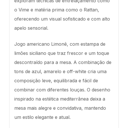
exploram técnicas de entrelaçamento como
o Vime e matéria prima como o Rattan,
oferecendo um visual sofisticado e com alto
apelo sensorial.
Jogo americano Limonê, com estampa de
limões siciliano que traz frescor e um toque
descontraído para a mesa. A combinação de
tons de azul, amarelo e off-white cria uma
composição leve, equilibrada e fácil de
combinar com diferentes louças. O desenho
inspirado na estética mediterrânea deixa a
mesa mais alegre e convidativa, mantendo
um estilo elegante e atual.