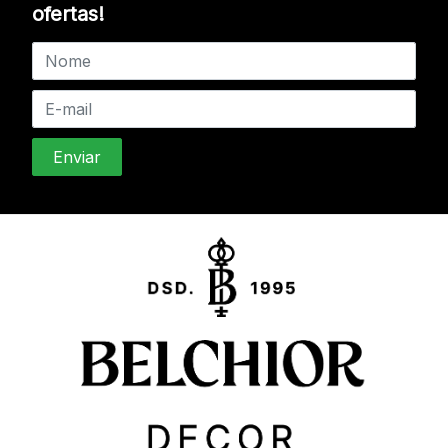
ofertas!