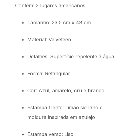
Contém: 2 lugares americanos
Tamanho: 33,5 cm x 48 cm
Material: Velveteen
Detalhes: Superfície repelente à água
Forma: Retangular
Cor: Azul, amarelo, cru e branco.
Estampa frente: Limão siciliano e
moldura inspirada em azulejo
Estampa verso: Liso