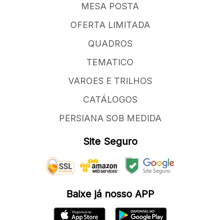
MESA POSTA
OFERTA LIMITADA
QUADROS
TEMATICO
VAROES E TRILHOS
CATÁLOGOS
PERSIANA SOB MEDIDA
Site Seguro
Baixe já nosso APP