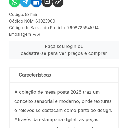
Código: 531155
Código NCM: 63023900
Código de Barras do Produto: 7908785645214
Embalagem: PAR
Faça seu login ou
cadastre-se para ver preços e comprar
Características
A coleção de mesa posta 2026 traz um
conceito sensorial e moderno, onde texturas
e relevos se destacam como parte do design.
Através da estamparia digital, as peças