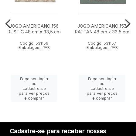
JOGO AMERICANO 156
JOGO AMERICANO 157
RUSTIC 48 cm x 33,5 cm
RATTAN 48 cm x 33,5 cm
Código: 531156
Código: 531157
Embalagem: PAR
Embalagem: PAR
Faça seu login
Faça seu login
ou
ou
cadastre-se
cadastre-se
para ver preços
para ver preços
e comprar
e comprar
Cadastre-se para receber nossas