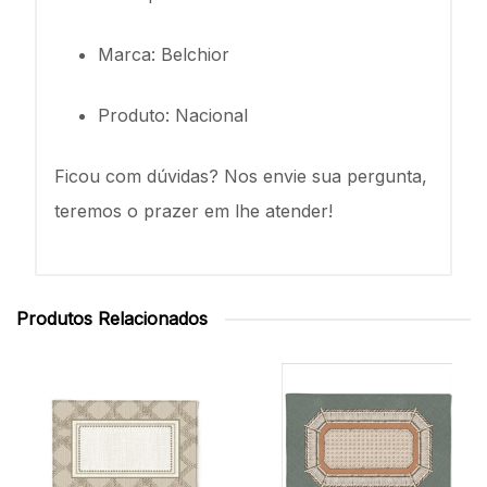
Marca: Belchior
Produto: Nacional
Ficou com dúvidas? Nos envie sua pergunta,
teremos o prazer em lhe atender!
Produtos Relacionados