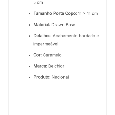
5 cm
Tamanho Porta Copo:
11 x 11 cm
Material:
Drawn Base
Detalhes:
Acabamento bordado e
impermeável
Cor:
Caramelo
Marca:
Belchior
Produto:
Nacional