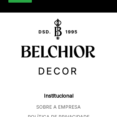
Institucional
SOBRE A EMPRESA
POLÍTICA DE PRIVACIDADE