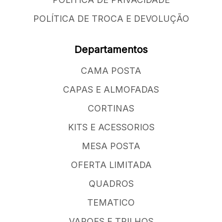
POLÍTICA DE TROCA E DEVOLUÇÃO
Departamentos
CAMA POSTA
CAPAS E ALMOFADAS
CORTINAS
KITS E ACESSORIOS
MESA POSTA
OFERTA LIMITADA
QUADROS
TEMATICO
VAROES E TRILHOS