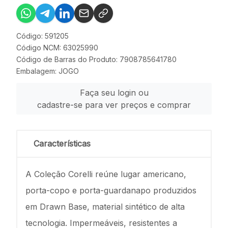
Código: 591205
Código NCM: 63025990
Código de Barras do Produto: 7908785641780
Embalagem: JOGO
Faça seu login ou
cadastre-se para ver preços e comprar
Características
A Coleção Corelli reúne lugar americano,
porta-copo e porta-guardanapo produzidos
em Drawn Base, material sintético de alta
tecnologia. Impermeáveis, resistentes a