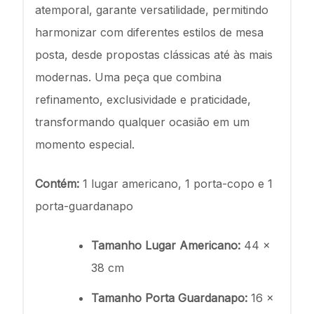
atemporal, garante versatilidade, permitindo
harmonizar com diferentes estilos de mesa
posta, desde propostas clássicas até às mais
modernas. Uma peça que combina
refinamento, exclusividade e praticidade,
transformando qualquer ocasião em um
momento especial.
Contém:
1 lugar americano, 1 porta-copo e 1
porta-guardanapo
Tamanho Lugar Americano:
44 x
38 cm
Tamanho Porta Guardanapo:
16 x