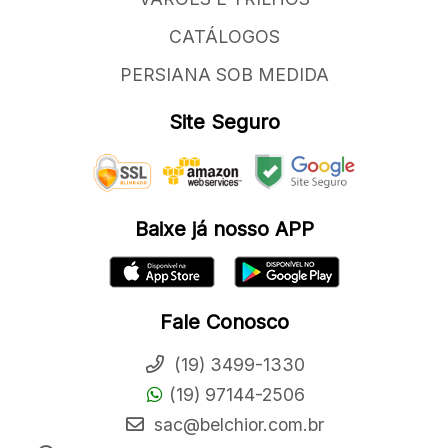
CATÁLOGOS
PERSIANA SOB MEDIDA
Site Seguro
Baixe já nosso APP
Fale Conosco
(19) 3499-1330
(19) 97144-2506
sac@belchior.com.br