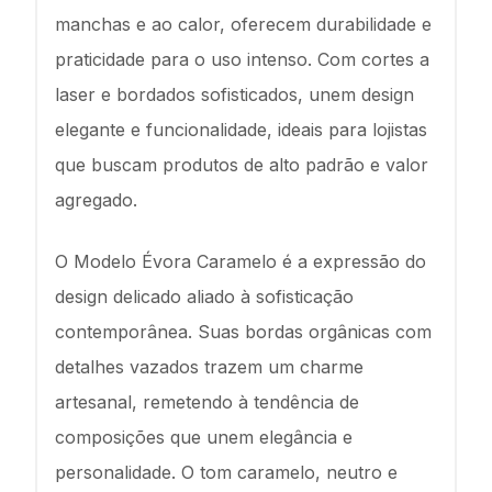
manchas e ao calor, oferecem durabilidade e
praticidade para o uso intenso. Com cortes a
laser e bordados sofisticados, unem design
elegante e funcionalidade, ideais para lojistas
que buscam produtos de alto padrão e valor
agregado.
O Modelo Évora Caramelo é a expressão do
design delicado aliado à sofisticação
contemporânea. Suas bordas orgânicas com
detalhes vazados trazem um charme
artesanal, remetendo à tendência de
composições que unem elegância e
personalidade. O tom caramelo, neutro e