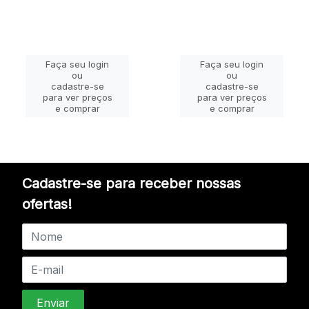
Faça seu login
Faça seu login
ou
ou
cadastre-se
cadastre-se
para ver preços
para ver preços
e comprar
e comprar
Cadastre-se para receber nossas
ofertas!