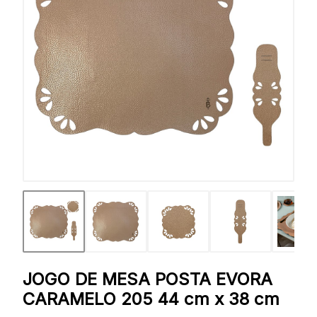
JOGO DE MESA POSTA EVORA
CARAMELO 205 44 cm x 38 cm