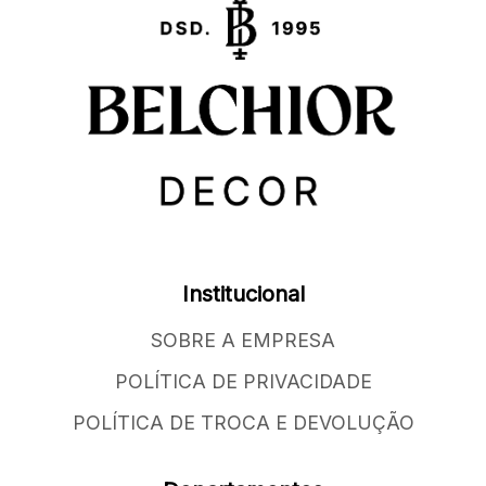
Institucional
SOBRE A EMPRESA
POLÍTICA DE PRIVACIDADE
POLÍTICA DE TROCA E DEVOLUÇÃO