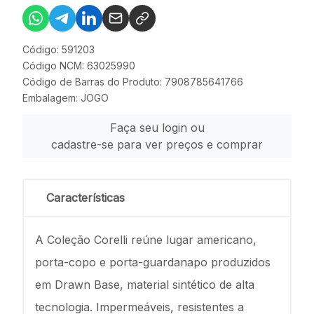
Código: 591203
Código NCM: 63025990
Código de Barras do Produto: 7908785641766
Embalagem: JOGO
Faça seu login ou
cadastre-se para ver preços e comprar
Características
A Coleção Corelli reúne lugar americano,
porta-copo e porta-guardanapo produzidos
em Drawn Base, material sintético de alta
tecnologia. Impermeáveis, resistentes a