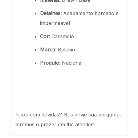
Detalhes:
Acabamento bordado e
impermeável
Cor:
Caramelo
Marca:
Belchior
Produto:
Nacional
Ficou com dúvidas? Nos envie sua pergunta,
teremos o prazer em lhe atender!