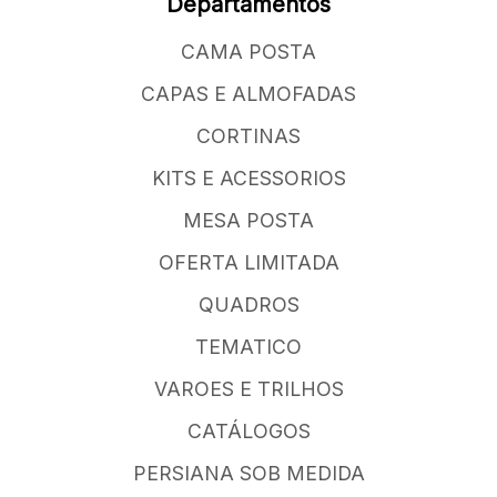
Departamentos
CAMA POSTA
CAPAS E ALMOFADAS
CORTINAS
KITS E ACESSORIOS
MESA POSTA
OFERTA LIMITADA
QUADROS
TEMATICO
VAROES E TRILHOS
CATÁLOGOS
PERSIANA SOB MEDIDA