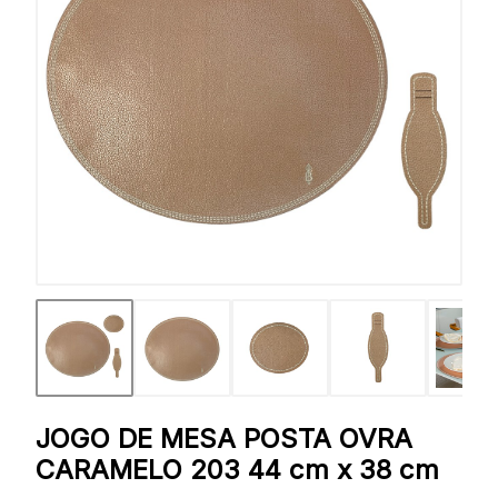
JOGO DE MESA POSTA OVRA
CARAMELO 203 44 cm x 38 cm