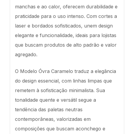
manchas e ao calor, oferecem durabilidade e
praticidade para o uso intenso. Com cortes a
laser e bordados sofisticados, unem design
elegante e funcionalidade, ideais para lojistas
que buscam produtos de alto padrão e valor
agregado.
O Modelo Óvra Caramelo traduz a elegância
do design essencial, com linhas limpas que
remetem à sofisticação minimalista. Sua
tonalidade quente e versátil segue a
tendência das paletas neutras
contemporâneas, valorizadas em
composições que buscam aconchego e