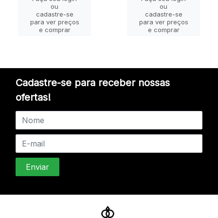
ou
ou
cadastre-se
cadastre-se
para ver preços
para ver preços
e comprar
e comprar
Cadastre-se para receber nossas
ofertas!