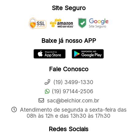
Site Seguro
Baixe já nosso APP
Fale Conosco
(19) 3499-1330
(19) 97144-2506
sac@belchior.com.br
Atendimento de segunda a sexta-feira das
08h às 12h e das 13h30 às 17h30
Redes Sociais