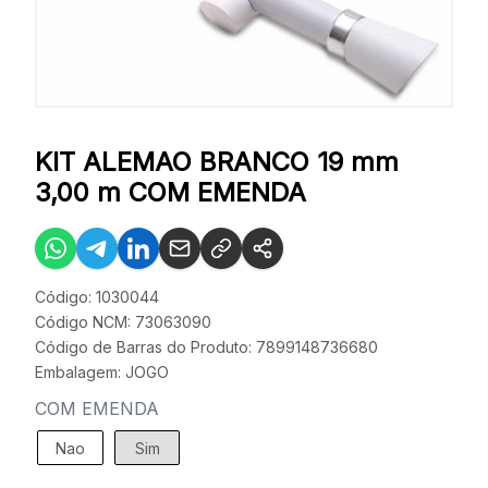
KIT ALEMAO BRANCO 19 mm
3,00 m COM EMENDA
Código: 1030044
Código NCM: 73063090
Código de Barras do Produto: 7899148736680
Embalagem: JOGO
COM EMENDA
Nao
Sim