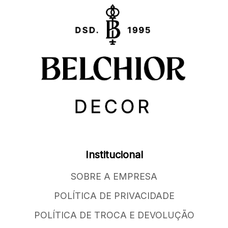
Institucional
SOBRE A EMPRESA
POLÍTICA DE PRIVACIDADE
POLÍTICA DE TROCA E DEVOLUÇÃO