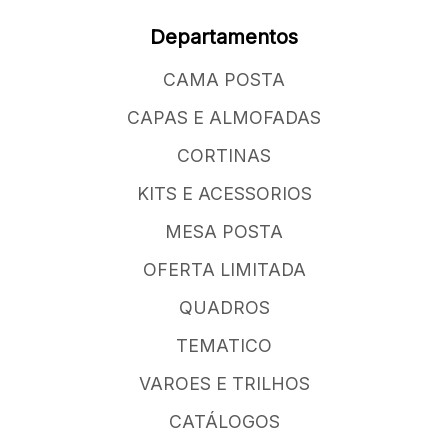
Departamentos
CAMA POSTA
CAPAS E ALMOFADAS
CORTINAS
KITS E ACESSORIOS
MESA POSTA
OFERTA LIMITADA
QUADROS
TEMATICO
VAROES E TRILHOS
CATÁLOGOS