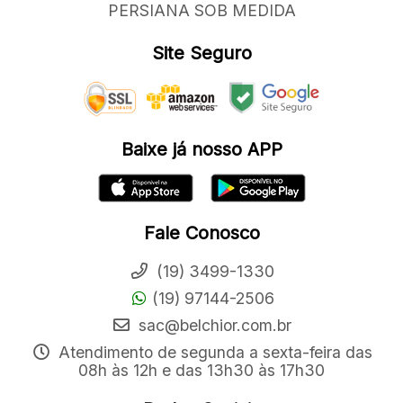
PERSIANA SOB MEDIDA
Site Seguro
Baixe já nosso APP
Fale Conosco
(19) 3499-1330
(19) 97144-2506
sac@belchior.com.br
Atendimento de segunda a sexta-feira das
08h às 12h e das 13h30 às 17h30