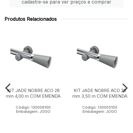
cadastre-se para ver preços e comprar
Produtos Relacionados
KIT JADE NOBRE ACO 28
KIT JADE NOBRE ACO 28
mm 4,00 m COM EMENDA
mm 3,50 m COM EMENDA
Código: 130006100
Código: 130005100
Embalagem: JOGO
Embalagem: JOGO