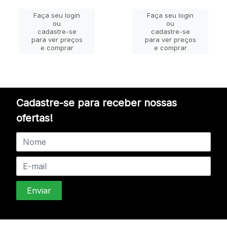
Faça seu login
Faça seu login
ou
ou
cadastre-se
cadastre-se
para ver preços
para ver preços
e comprar
e comprar
Cadastre-se para receber nossas
ofertas!