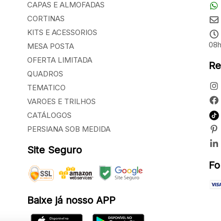
CAPAS E ALMOFADAS
CORTINAS
KITS E ACESSORIOS
08h
MESA POSTA
OFERTA LIMITADA
Re
QUADROS
TEMATICO
VAROES E TRILHOS
CATÁLOGOS
PERSIANA SOB MEDIDA
Site Seguro
Fo
Baixe já nosso APP