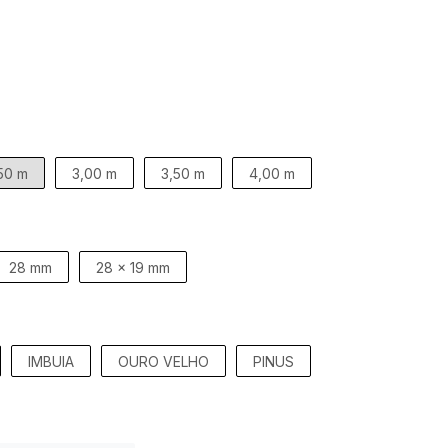
50 m
3,00 m
3,50 m
4,00 m
28 mm
28 x 19 mm
IMBUIA
OURO VELHO
PINUS