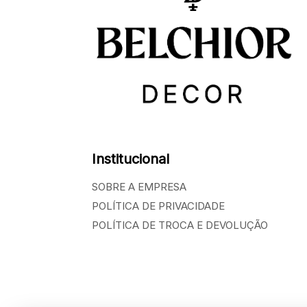
Institucional
SOBRE A EMPRESA
POLÍTICA DE PRIVACIDADE
POLÍTICA DE TROCA E DEVOLUÇÃO