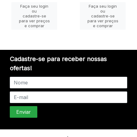
Faça seu login
Faça seu login
ou
ou
cadastre-se
cadastre-se
para ver preços
para ver preços
e comprar
e comprar
Cadastre-se para receber nossas
ofertas!