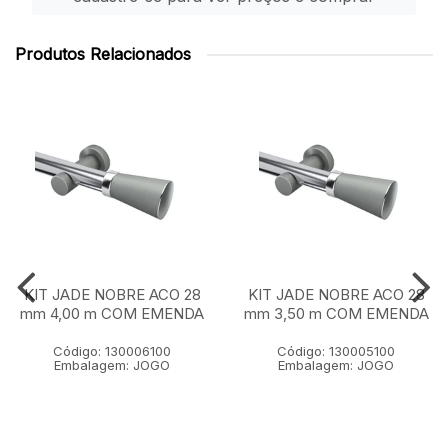
Produtos Relacionados
KIT JADE NOBRE ACO 28
KIT JADE NOBRE ACO 28
mm 4,00 m COM EMENDA
mm 3,50 m COM EMENDA
Código: 130006100
Código: 130005100
Embalagem: JOGO
Embalagem: JOGO