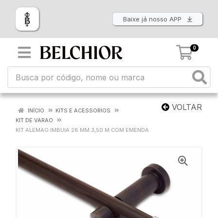
Baixe já nosso APP
0
VOLTAR
INÍCIO
KITS E ACESSORIOS
KIT DE VARAO
KIT ALEMAO IMBUIA 28 MM 3,50 M COM EMENDA