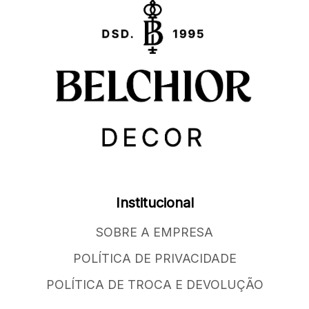
Institucional
SOBRE A EMPRESA
POLÍTICA DE PRIVACIDADE
POLÍTICA DE TROCA E DEVOLUÇÃO