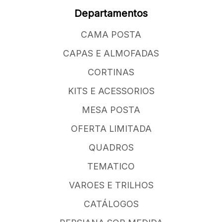
Departamentos
CAMA POSTA
CAPAS E ALMOFADAS
CORTINAS
KITS E ACESSORIOS
MESA POSTA
OFERTA LIMITADA
QUADROS
TEMATICO
VAROES E TRILHOS
CATÁLOGOS