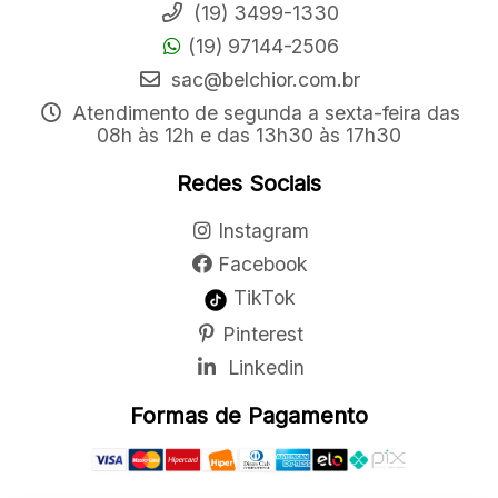
(19) 3499-1330
(19) 97144-2506
sac@belchior.com.br
Atendimento de segunda a sexta-feira das
08h às 12h e das 13h30 às 17h30
Redes Sociais
Instagram
Facebook
TikTok
Pinterest
Linkedin
Formas de Pagamento