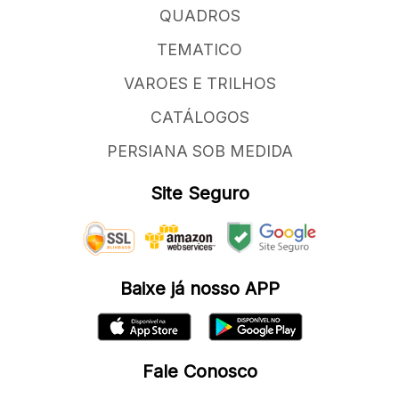
QUADROS
TEMATICO
VAROES E TRILHOS
CATÁLOGOS
PERSIANA SOB MEDIDA
Site Seguro
Baixe já nosso APP
Fale Conosco