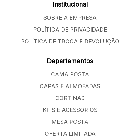
Institucional
SOBRE A EMPRESA
POLÍTICA DE PRIVACIDADE
POLÍTICA DE TROCA E DEVOLUÇÃO
Departamentos
CAMA POSTA
CAPAS E ALMOFADAS
CORTINAS
KITS E ACESSORIOS
MESA POSTA
OFERTA LIMITADA