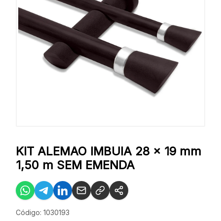
KIT ALEMAO IMBUIA 28 x 19 mm
1,50 m SEM EMENDA
Código: 1030193