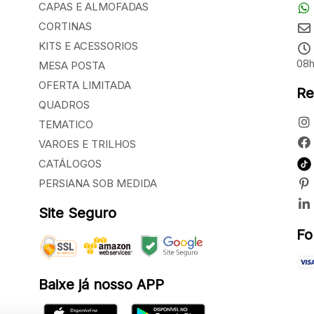
CAPAS E ALMOFADAS
CORTINAS
KITS E ACESSORIOS
08h
MESA POSTA
OFERTA LIMITADA
Re
QUADROS
TEMATICO
VAROES E TRILHOS
CATÁLOGOS
PERSIANA SOB MEDIDA
Site Seguro
Fo
Baixe já nosso APP