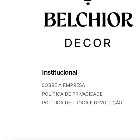
Institucional
SOBRE A EMPRESA
POLÍTICA DE PRIVACIDADE
POLÍTICA DE TROCA E DEVOLUÇÃO