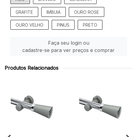
GRAFITE
IMBUIA
OURO ROSE
OURO VELHO
PINUS
PRETO
Faça seu login ou
cadastre-se para ver preços e comprar
Produtos Relacionados