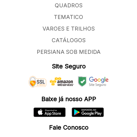
QUADROS
TEMATICO
VAROES E TRILHOS
CATÁLOGOS
PERSIANA SOB MEDIDA
Site Seguro
Baixe já nosso APP
Fale Conosco