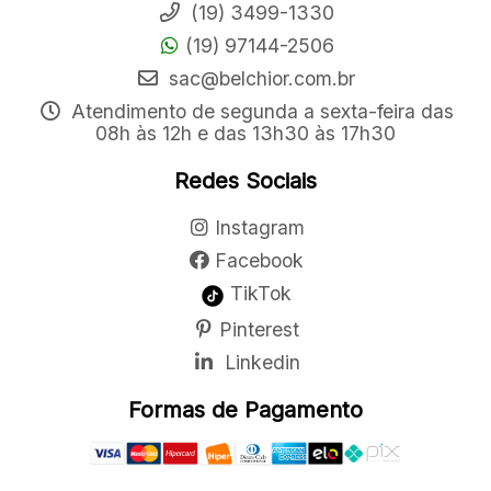
(19) 3499-1330
(19) 97144-2506
sac@belchior.com.br
Atendimento de segunda a sexta-feira das
08h às 12h e das 13h30 às 17h30
Redes Sociais
Instagram
Facebook
TikTok
Pinterest
Linkedin
Formas de Pagamento