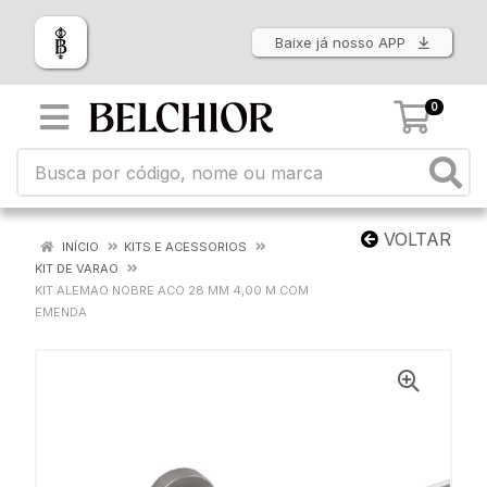
Baixe já nosso APP
0
VOLTAR
INÍCIO
KITS E ACESSORIOS
KIT DE VARAO
KIT ALEMAO NOBRE ACO 28 MM 4,00 M COM
EMENDA