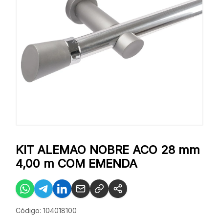
KIT ALEMAO NOBRE ACO 28 mm
4,00 m COM EMENDA
Código: 104018100