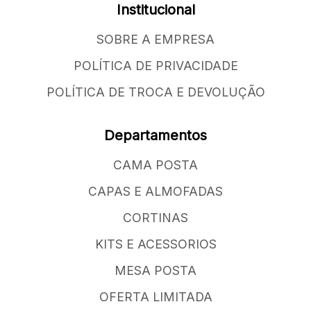
Institucional
SOBRE A EMPRESA
POLÍTICA DE PRIVACIDADE
POLÍTICA DE TROCA E DEVOLUÇÃO
Departamentos
CAMA POSTA
CAPAS E ALMOFADAS
CORTINAS
KITS E ACESSORIOS
MESA POSTA
OFERTA LIMITADA