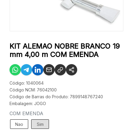
KIT ALEMAO NOBRE BRANCO 19
mm 4,00 m COM EMENDA
Código: 1040064
Código NCM: 76042100
Código de Barras do Produto: 7899148767240
Embalagem: JOGO
COM EMENDA
Nao
Sim