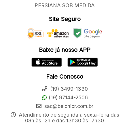
PERSIANA SOB MEDIDA
Site Seguro
Baixe já nosso APP
Fale Conosco
(19) 3499-1330
(19) 97144-2506
sac@belchior.com.br
Atendimento de segunda a sexta-feira das
08h às 12h e das 13h30 às 17h30