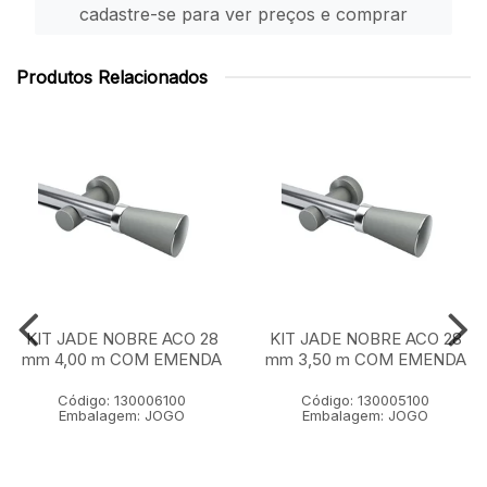
cadastre-se para ver preços e comprar
Produtos Relacionados
KIT JADE NOBRE ACO 28
KIT JADE NOBRE ACO 28
mm 4,00 m COM EMENDA
mm 3,50 m COM EMENDA
Código: 130006100
Código: 130005100
Embalagem: JOGO
Embalagem: JOGO