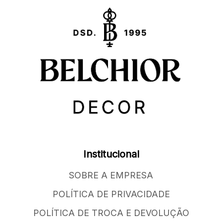
Institucional
SOBRE A EMPRESA
POLÍTICA DE PRIVACIDADE
POLÍTICA DE TROCA E DEVOLUÇÃO