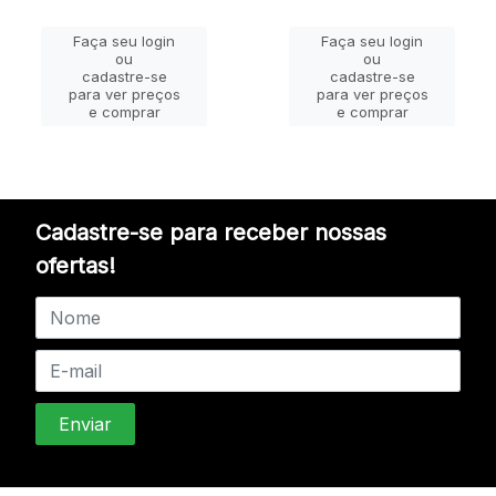
Faça seu login
Faça seu login
ou
ou
cadastre-se
cadastre-se
para ver preços
para ver preços
e comprar
e comprar
Cadastre-se para receber nossas
ofertas!