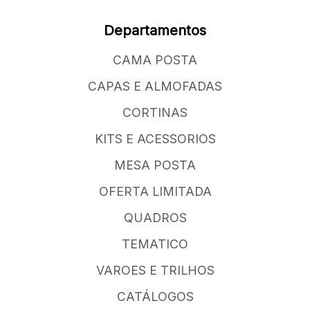
Departamentos
CAMA POSTA
CAPAS E ALMOFADAS
CORTINAS
KITS E ACESSORIOS
MESA POSTA
OFERTA LIMITADA
QUADROS
TEMATICO
VAROES E TRILHOS
CATÁLOGOS