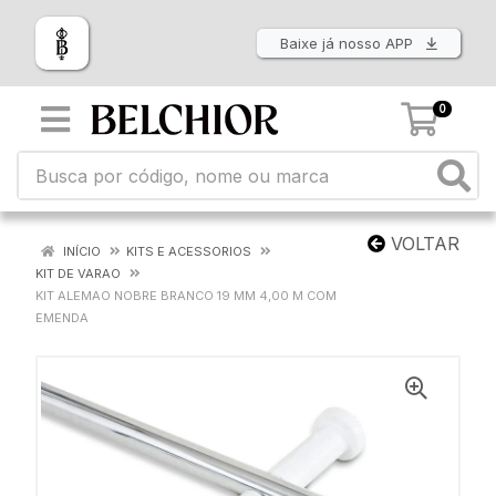
Baixe já nosso APP
0
VOLTAR
INÍCIO
KITS E ACESSORIOS
KIT DE VARAO
KIT ALEMAO NOBRE BRANCO 19 MM 4,00 M COM
EMENDA