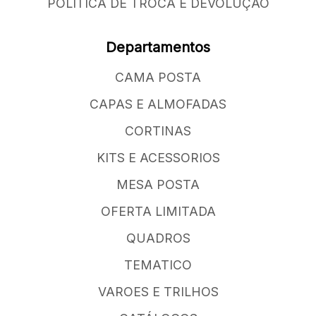
POLÍTICA DE TROCA E DEVOLUÇÃO
Departamentos
CAMA POSTA
CAPAS E ALMOFADAS
CORTINAS
KITS E ACESSORIOS
MESA POSTA
OFERTA LIMITADA
QUADROS
TEMATICO
VAROES E TRILHOS