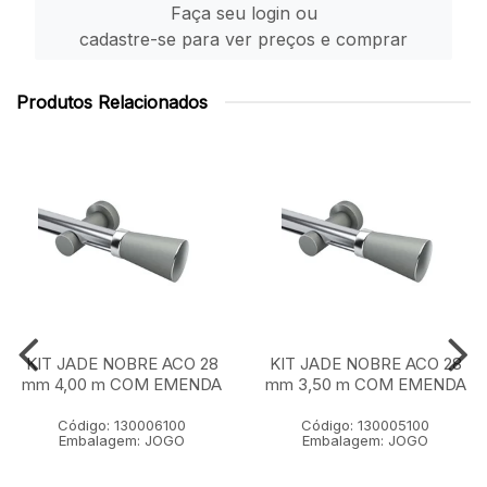
Faça seu login ou
cadastre-se para ver preços e comprar
Produtos Relacionados
KIT JADE NOBRE ACO 28
KIT JADE NOBRE ACO 28
mm 4,00 m COM EMENDA
mm 3,50 m COM EMENDA
Código: 130006100
Código: 130005100
Embalagem: JOGO
Embalagem: JOGO