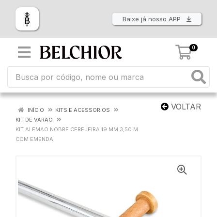
Baixe já nosso APP
0
VOLTAR
INÍCIO
KITS E ACESSORIOS
KIT DE VARAO
KIT ALEMAO NOBRE CEREJEIRA 19 MM 3,50 M
COM EMENDA