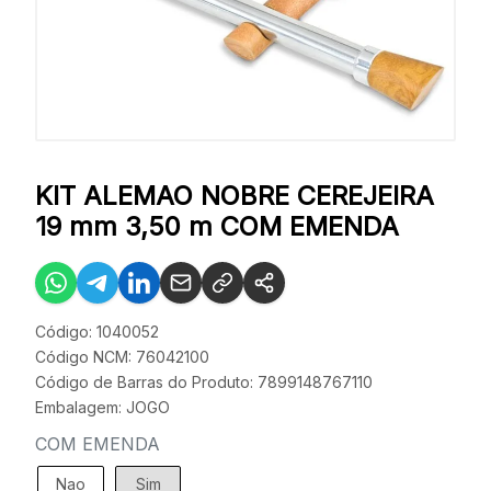
KIT ALEMAO NOBRE CEREJEIRA
19 mm 3,50 m COM EMENDA
Código: 1040052
Código NCM: 76042100
Código de Barras do Produto: 7899148767110
Embalagem: JOGO
COM EMENDA
Nao
Sim