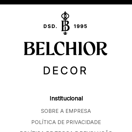
Institucional
SOBRE A EMPRESA
POLÍTICA DE PRIVACIDADE