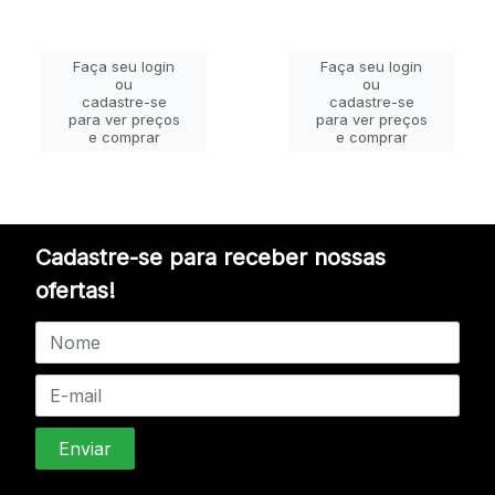
Faça seu login
Faça seu login
ou
ou
cadastre-se
cadastre-se
para ver preços
para ver preços
e comprar
e comprar
Cadastre-se para receber nossas
ofertas!