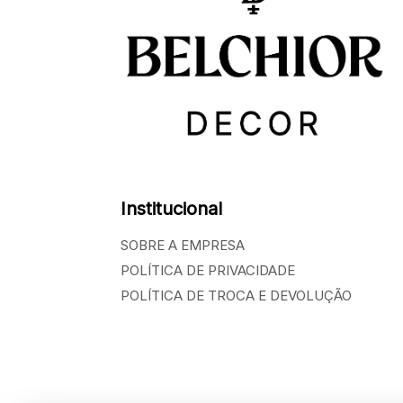
Institucional
SOBRE A EMPRESA
POLÍTICA DE PRIVACIDADE
POLÍTICA DE TROCA E DEVOLUÇÃO