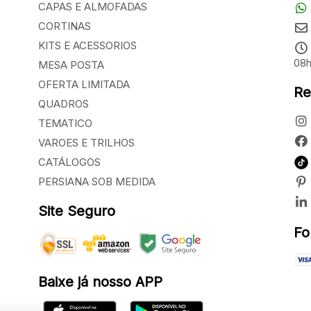
CAPAS E ALMOFADAS
CORTINAS
KITS E ACESSORIOS
08h
MESA POSTA
OFERTA LIMITADA
Re
QUADROS
TEMATICO
VAROES E TRILHOS
CATÁLOGOS
PERSIANA SOB MEDIDA
Site Seguro
Fo
Baixe já nosso APP