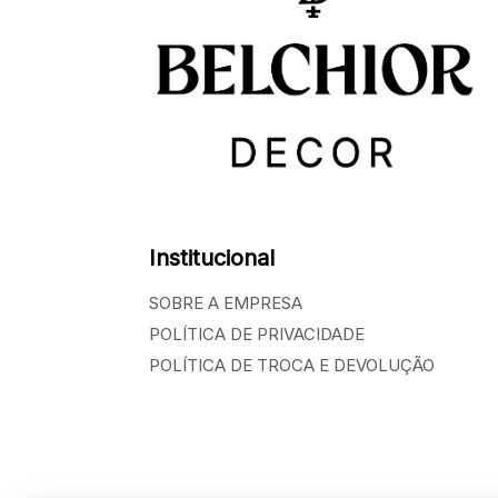
Institucional
SOBRE A EMPRESA
POLÍTICA DE PRIVACIDADE
POLÍTICA DE TROCA E DEVOLUÇÃO