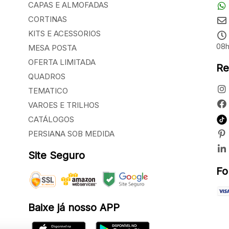
CAPAS E ALMOFADAS
CORTINAS
KITS E ACESSORIOS
08h
MESA POSTA
OFERTA LIMITADA
Re
QUADROS
TEMATICO
VAROES E TRILHOS
CATÁLOGOS
PERSIANA SOB MEDIDA
Site Seguro
Fo
Baixe já nosso APP