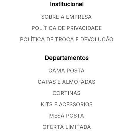
Institucional
SOBRE A EMPRESA
POLÍTICA DE PRIVACIDADE
POLÍTICA DE TROCA E DEVOLUÇÃO
Departamentos
CAMA POSTA
CAPAS E ALMOFADAS
CORTINAS
KITS E ACESSORIOS
MESA POSTA
OFERTA LIMITADA