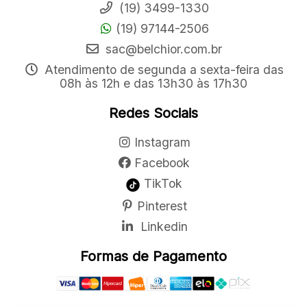
(19) 3499-1330
(19) 97144-2506
sac@belchior.com.br
Atendimento de segunda a sexta-feira das
08h às 12h e das 13h30 às 17h30
Redes Sociais
Instagram
Facebook
TikTok
Pinterest
Linkedin
Formas de Pagamento