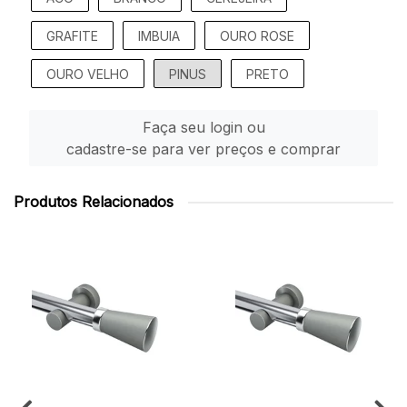
GRAFITE
IMBUIA
OURO ROSE
OURO VELHO
PINUS
PRETO
Faça seu login ou
cadastre-se para ver preços e comprar
Produtos Relacionados