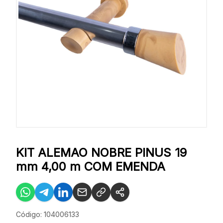
KIT ALEMAO NOBRE PINUS 19
mm 4,00 m COM EMENDA
Código: 104006133