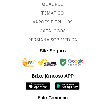
QUADROS
TEMATICO
VAROES E TRILHOS
CATÁLOGOS
PERSIANA SOB MEDIDA
Site Seguro
Baixe já nosso APP
Fale Conosco