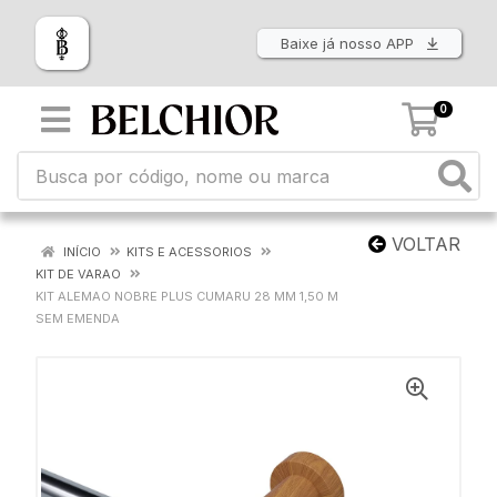
Baixe já nosso APP
0
VOLTAR
INÍCIO
KITS E ACESSORIOS
KIT DE VARAO
KIT ALEMAO NOBRE PLUS CUMARU 28 MM 1,50 M
SEM EMENDA