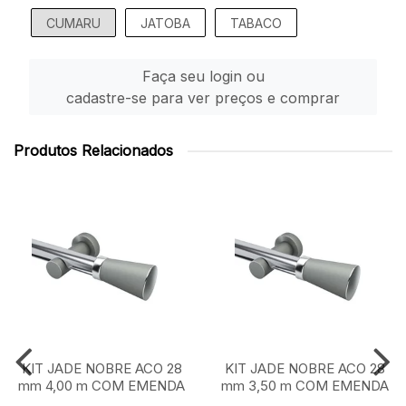
CUMARU
JATOBA
TABACO
Faça seu login ou
cadastre-se para ver preços e comprar
Produtos Relacionados
KIT JADE NOBRE ACO 28
KIT JADE NOBRE ACO 28
mm 4,00 m COM EMENDA
mm 3,50 m COM EMENDA