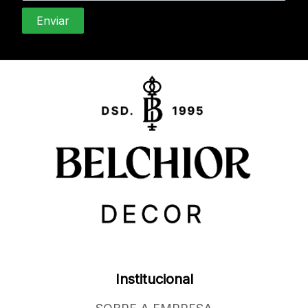
Institucional