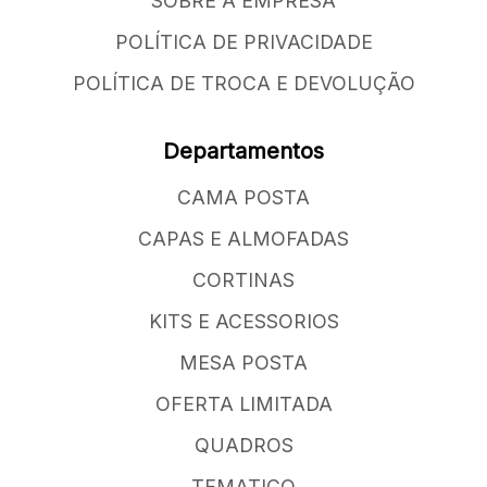
SOBRE A EMPRESA
POLÍTICA DE PRIVACIDADE
POLÍTICA DE TROCA E DEVOLUÇÃO
Departamentos
CAMA POSTA
CAPAS E ALMOFADAS
CORTINAS
KITS E ACESSORIOS
MESA POSTA
OFERTA LIMITADA
QUADROS
TEMATICO