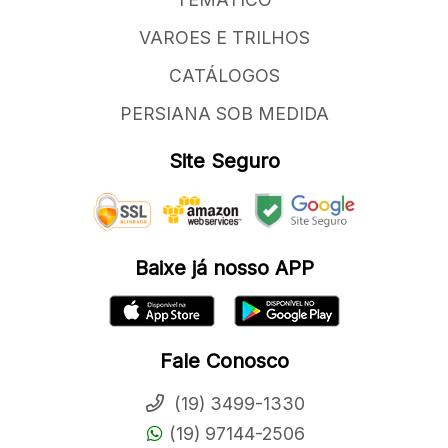
VAROES E TRILHOS
CATÁLOGOS
PERSIANA SOB MEDIDA
Site Seguro
Baixe já nosso APP
Fale Conosco
(19) 3499-1330
(19) 97144-2506