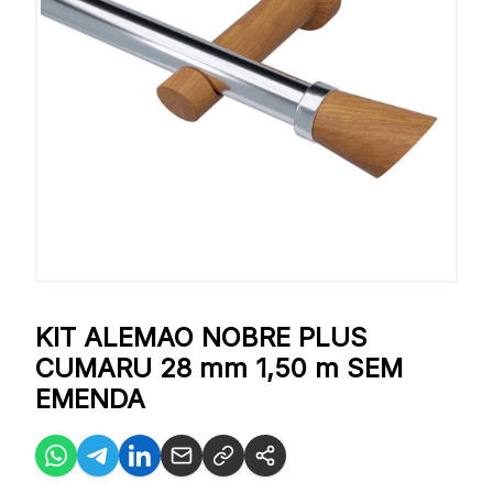
KIT ALEMAO NOBRE PLUS
CUMARU 28 mm 1,50 m SEM
EMENDA