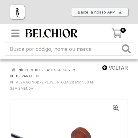
Baixe já nosso APP
0
VOLTAR
INÍCIO
KITS E ACESSORIOS
KIT DE VARAO
KIT ALEMAO NOBRE PLUS JATOBA 28 MM 1,50 M
SEM EMENDA