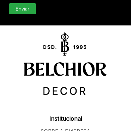
Institucional