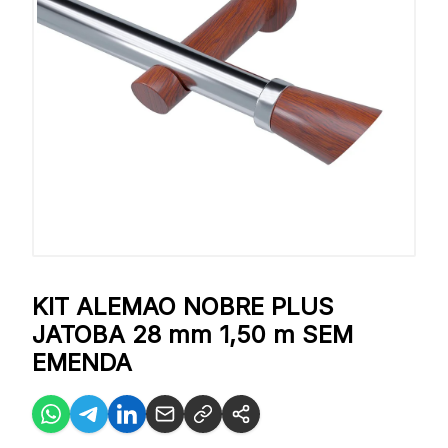
KIT ALEMAO NOBRE PLUS
JATOBA 28 mm 1,50 m SEM
EMENDA