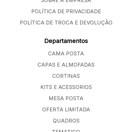
SOBRE A EMPRESA
POLÍTICA DE PRIVACIDADE
POLÍTICA DE TROCA E DEVOLUÇÃO
Departamentos
CAMA POSTA
CAPAS E ALMOFADAS
CORTINAS
KITS E ACESSORIOS
MESA POSTA
OFERTA LIMITADA
QUADROS
TEMATICO