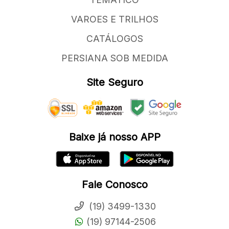
VAROES E TRILHOS
CATÁLOGOS
PERSIANA SOB MEDIDA
Site Seguro
Baixe já nosso APP
Fale Conosco
(19) 3499-1330
(19) 97144-2506