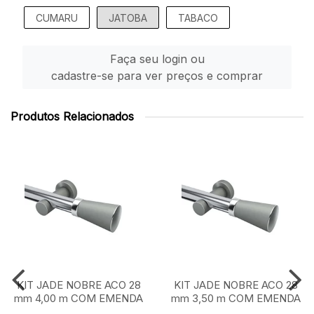
CUMARU
JATOBA
TABACO
Faça seu login ou
cadastre-se para ver preços e comprar
Produtos Relacionados
KIT JADE NOBRE ACO 28
KIT JADE NOBRE ACO 28
mm 4,00 m COM EMENDA
mm 3,50 m COM EMENDA