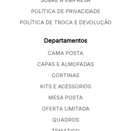
SOBRE A EMPRESA
POLÍTICA DE PRIVACIDADE
POLÍTICA DE TROCA E DEVOLUÇÃO
Departamentos
CAMA POSTA
CAPAS E ALMOFADAS
CORTINAS
KITS E ACESSORIOS
MESA POSTA
OFERTA LIMITADA
QUADROS
TEMATICO