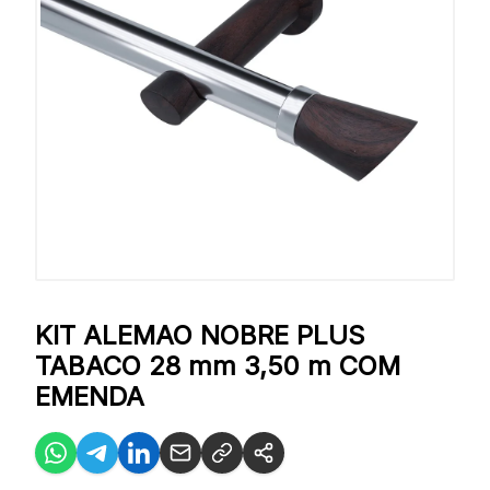
KIT ALEMAO NOBRE PLUS
TABACO 28 mm 3,50 m COM
EMENDA