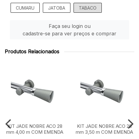
CUMARU
JATOBA
TABACO
Faça seu login ou
cadastre-se para ver preços e comprar
Produtos Relacionados
KIT JADE NOBRE ACO 28
KIT JADE NOBRE ACO 28
mm 4,00 m COM EMENDA
mm 3,50 m COM EMENDA