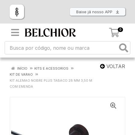
Baixe já nosso APP
0
VOLTAR
INÍCIO
KITS E ACESSORIOS
KIT DE VARAO
KIT ALEMAO NOBRE PLUS TABACO 28 MM 3,50 M
COM EMENDA