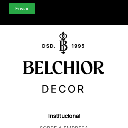
Institucional