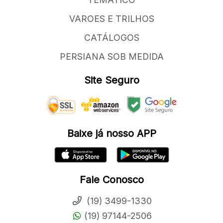
VAROES E TRILHOS
CATÁLOGOS
PERSIANA SOB MEDIDA
Site Seguro
Baixe já nosso APP
Fale Conosco
(19) 3499-1330
(19) 97144-2506