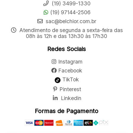
(19) 3499-1330
(19) 97144-2506
sac@belchior.com.br
Atendimento de segunda a sexta-feira das
08h às 12h e das 13h30 às 17h30
Redes Sociais
Instagram
Facebook
TikTok
Pinterest
Linkedin
Formas de Pagamento