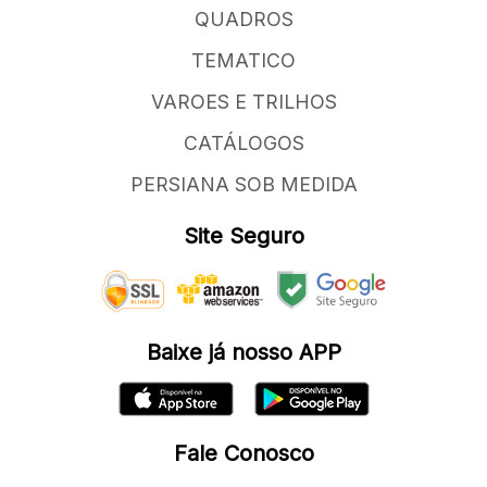
QUADROS
TEMATICO
VAROES E TRILHOS
CATÁLOGOS
PERSIANA SOB MEDIDA
Site Seguro
Baixe já nosso APP
Fale Conosco