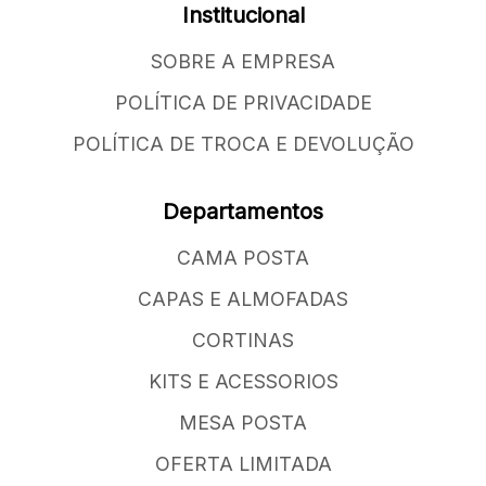
Institucional
SOBRE A EMPRESA
POLÍTICA DE PRIVACIDADE
POLÍTICA DE TROCA E DEVOLUÇÃO
Departamentos
CAMA POSTA
CAPAS E ALMOFADAS
CORTINAS
KITS E ACESSORIOS
MESA POSTA
OFERTA LIMITADA