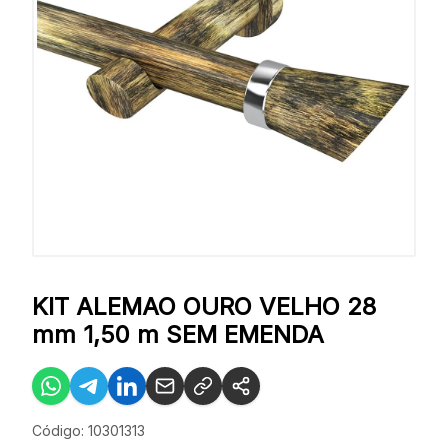
KIT ALEMAO OURO VELHO 28
mm 1,50 m SEM EMENDA
Código: 10301313