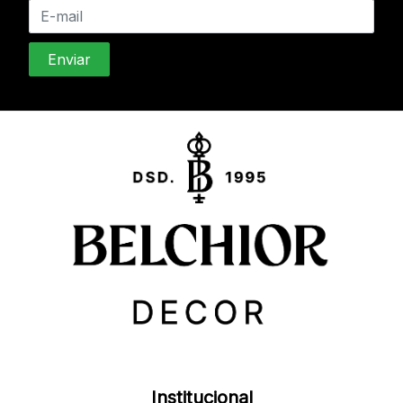
Institucional