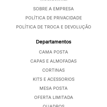
SOBRE A EMPRESA
POLÍTICA DE PRIVACIDADE
POLÍTICA DE TROCA E DEVOLUÇÃO
Departamentos
CAMA POSTA
CAPAS E ALMOFADAS
CORTINAS
KITS E ACESSORIOS
MESA POSTA
OFERTA LIMITADA
QUADROS