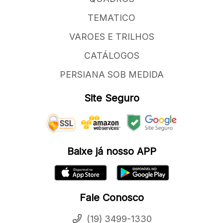
TEMATICO
VAROES E TRILHOS
CATÁLOGOS
PERSIANA SOB MEDIDA
Site Seguro
Baixe já nosso APP
Fale Conosco
(19) 3499-1330