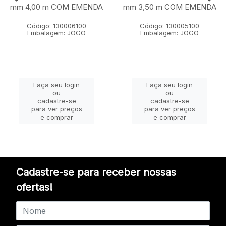
mm 4,00 m COM EMENDA
mm 3,50 m COM EMENDA
Código: 130006100
Código: 130005100
Embalagem: JOGO
Embalagem: JOGO
Faça seu login
Faça seu login
ou
ou
cadastre-se
cadastre-se
para ver preços
para ver preços
e comprar
e comprar
Cadastre-se para receber nossas
ofertas!