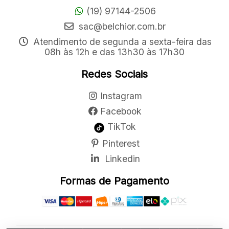
(19) 97144-2506
sac@belchior.com.br
Atendimento de segunda a sexta-feira das
08h às 12h e das 13h30 às 17h30
Redes Sociais
Instagram
Facebook
TikTok
Pinterest
Linkedin
Formas de Pagamento