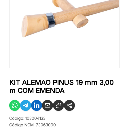
KIT ALEMAO PINUS 19 mm 3,00
m COM EMENDA
Código: 103004133
Código NCM: 73063090