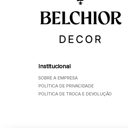
Institucional
SOBRE A EMPRESA
POLÍTICA DE PRIVACIDADE
POLÍTICA DE TROCA E DEVOLUÇÃO