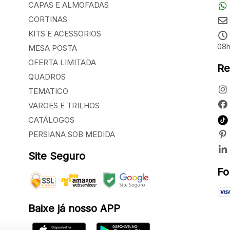
CAPAS E ALMOFADAS
CORTINAS
KITS E ACESSORIOS
08h
MESA POSTA
OFERTA LIMITADA
Re
QUADROS
TEMATICO
VAROES E TRILHOS
CATÁLOGOS
PERSIANA SOB MEDIDA
Site Seguro
Fo
Baixe já nosso APP