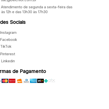
Atendimento de segunda a sexta-feira das
 às 12h e das 13h30 às 17h30
des Sociais
Instagram
Facebook
TikTok
Pinterest
Linkedin
rmas de Pagamento