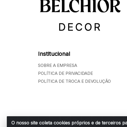
Institucional
SOBRE A EMPRESA
POLÍTICA DE PRIVACIDADE
POLÍTICA DE TROCA E DEVOLUÇÃO
O nosso site coleta cookies próprios e de terceiros p