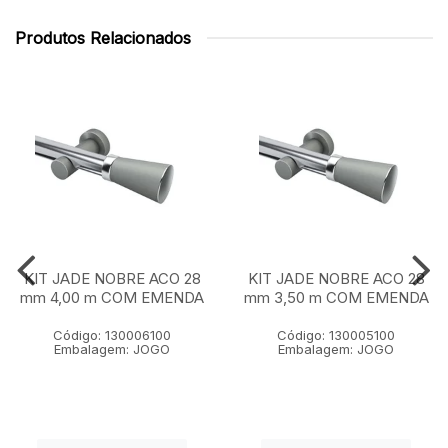
Produtos Relacionados
KIT JADE NOBRE ACO 28
KIT JADE NOBRE ACO 28
mm 4,00 m COM EMENDA
mm 3,50 m COM EMENDA
Código: 130006100
Código: 130005100
Embalagem: JOGO
Embalagem: JOGO