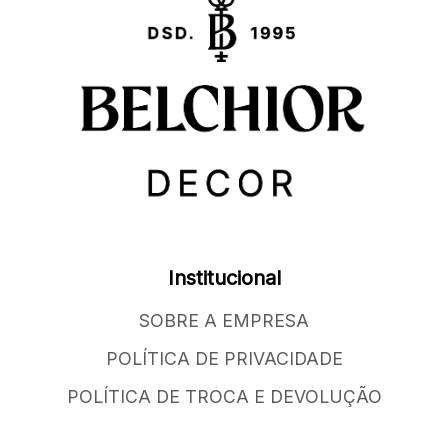
Institucional
SOBRE A EMPRESA
POLÍTICA DE PRIVACIDADE
POLÍTICA DE TROCA E DEVOLUÇÃO