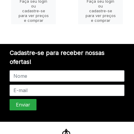
Faça seu login
Faça seu login
ou
ou
cadastre-se
cadastre-se
para ver preços
para ver preços
e comprar
e comprar
Cadastre-se para receber nossas
ofertas!