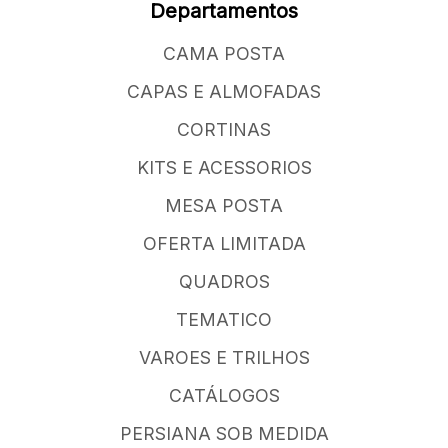
Departamentos
CAMA POSTA
CAPAS E ALMOFADAS
CORTINAS
KITS E ACESSORIOS
MESA POSTA
OFERTA LIMITADA
QUADROS
TEMATICO
VAROES E TRILHOS
CATÁLOGOS
PERSIANA SOB MEDIDA