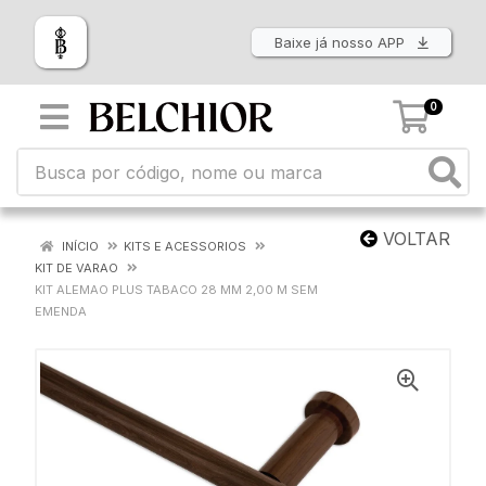
Baixe já nosso APP
0
VOLTAR
INÍCIO
KITS E ACESSORIOS
KIT DE VARAO
KIT ALEMAO PLUS TABACO 28 MM 2,00 M SEM
EMENDA