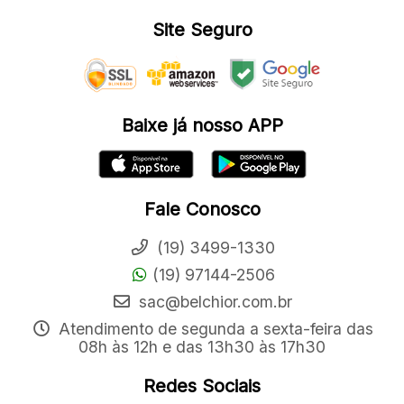
Site Seguro
Baixe já nosso APP
Fale Conosco
(19) 3499-1330
(19) 97144-2506
sac@belchior.com.br
Atendimento de segunda a sexta-feira das
08h às 12h e das 13h30 às 17h30
Redes Sociais