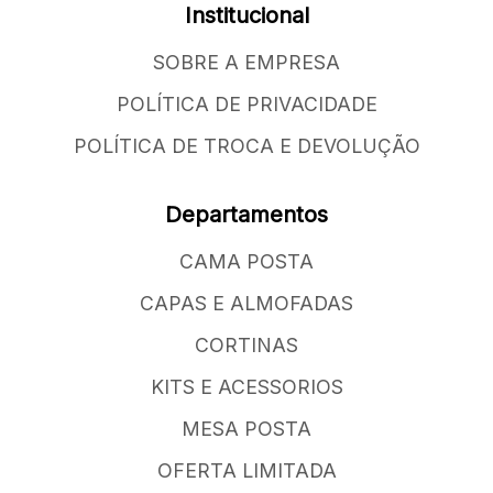
Institucional
SOBRE A EMPRESA
POLÍTICA DE PRIVACIDADE
POLÍTICA DE TROCA E DEVOLUÇÃO
Departamentos
CAMA POSTA
CAPAS E ALMOFADAS
CORTINAS
KITS E ACESSORIOS
MESA POSTA
OFERTA LIMITADA