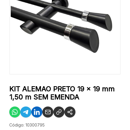
KIT ALEMAO PRETO 19 x 19 mm
1,50 m SEM EMENDA
Código: 10300795