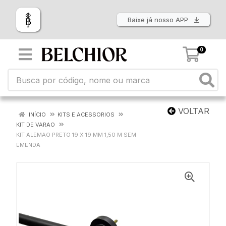
Baixe já nosso APP
0
VOLTAR
INÍCIO
KITS E ACESSORIOS
KIT DE VARAO
KIT ALEMAO PRETO 19 X 19 MM 1,50 M SEM
EMENDA