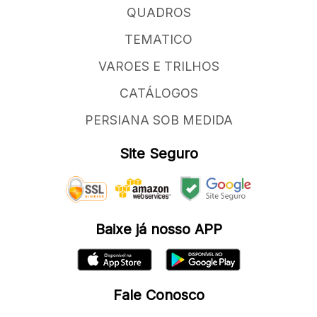
QUADROS
TEMATICO
VAROES E TRILHOS
CATÁLOGOS
PERSIANA SOB MEDIDA
Site Seguro
Baixe já nosso APP
Fale Conosco