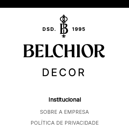
Institucional
SOBRE A EMPRESA
POLÍTICA DE PRIVACIDADE