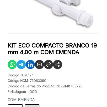
KIT ECO COMPACTO BRANCO 19
mm 4,00 m COM EMENDA
Código: 1020124
Código NCM: 73063090
Código de Barras do Produto: 7899148763723
Embalagem: JOGO
COM EMENDA