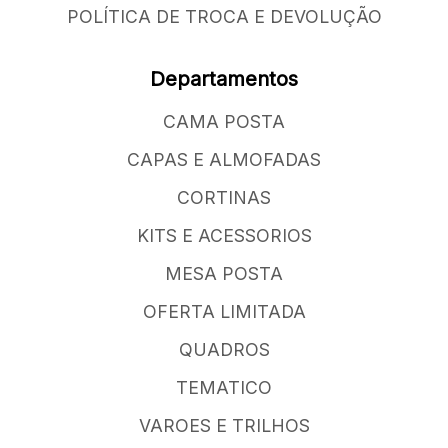
POLÍTICA DE TROCA E DEVOLUÇÃO
Departamentos
CAMA POSTA
CAPAS E ALMOFADAS
CORTINAS
KITS E ACESSORIOS
MESA POSTA
OFERTA LIMITADA
QUADROS
TEMATICO
VAROES E TRILHOS