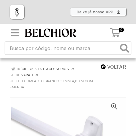
Baixe já nosso APP
0
VOLTAR
INÍCIO
KITS E ACESSORIOS
KIT DE VARAO
KIT ECO COMPACTO BRANCO 19 MM 4,00 M COM
EMENDA