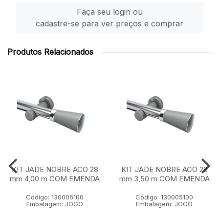
Faça seu login ou
cadastre-se para ver preços e comprar
Produtos Relacionados
KIT JADE NOBRE ACO 28
KIT JADE NOBRE ACO 28
mm 4,00 m COM EMENDA
mm 3,50 m COM EMENDA
Código: 130006100
Código: 130005100
Embalagem: JOGO
Embalagem: JOGO