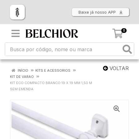
Baixe já nosso APP
0
VOLTAR
INÍCIO
KITS E ACESSORIOS
KIT DE VARAO
KIT ECO COMPACTO BRANCO 19 X 19 MM 1,50 M
SEM EMENDA