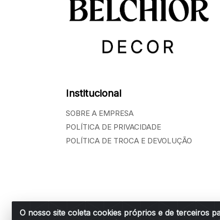
Institucional
SOBRE A EMPRESA
POLÍTICA DE PRIVACIDADE
POLÍTICA DE TROCA E DEVOLUÇÃO
O nosso site coleta cookies próprios e de terceiros p