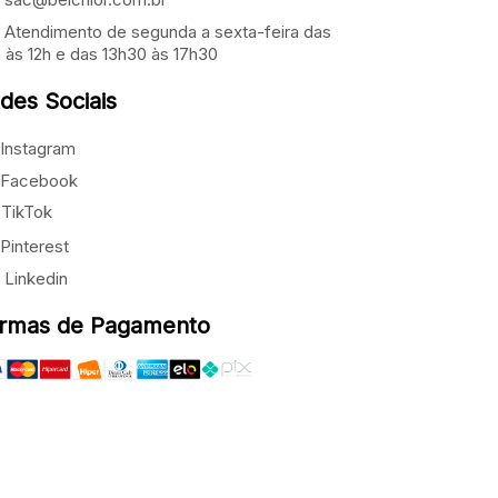
Atendimento de segunda a sexta-feira das
 às 12h e das 13h30 às 17h30
des Sociais
Instagram
Facebook
TikTok
Pinterest
Linkedin
rmas de Pagamento