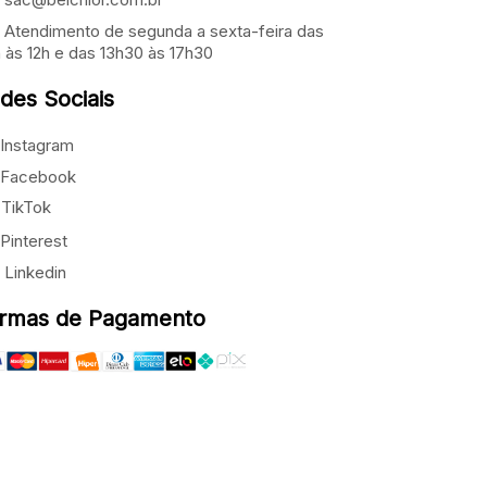
Atendimento de segunda a sexta-feira das
 às 12h e das 13h30 às 17h30
des Sociais
Instagram
Facebook
TikTok
Pinterest
Linkedin
rmas de Pagamento