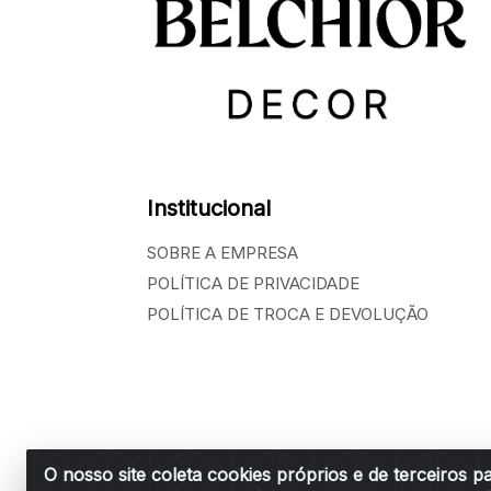
Institucional
SOBRE A EMPRESA
POLÍTICA DE PRIVACIDADE
POLÍTICA DE TROCA E DEVOLUÇÃO
O nosso site coleta cookies próprios e de terceiros p